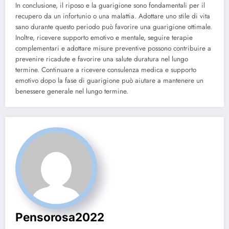
In conclusione, il riposo e la guarigione sono fondamentali per il
recupero da un infortunio o una malattia. Adottare uno stile di vita
sano durante questo periodo può favorire una guarigione ottimale.
Inoltre, ricevere supporto emotivo e mentale, seguire terapie
complementari e adottare misure preventive possono contribuire a
prevenire ricadute e favorire una salute duratura nel lungo
termine. Continuare a ricevere consulenza medica e supporto
emotivo dopo la fase di guarigione può aiutare a mantenere un
benessere generale nel lungo termine.
Pensorosa2022