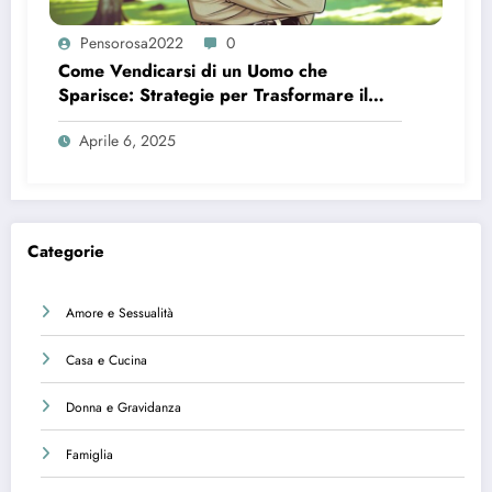
Pensorosa2022
0
Come Vendicarsi di un Uomo che
Sparisce: Strategie per Trasformare il
Dolore in Forza
Aprile 6, 2025
Categorie
Amore e Sessualità
Casa e Cucina
Donna e Gravidanza
Famiglia