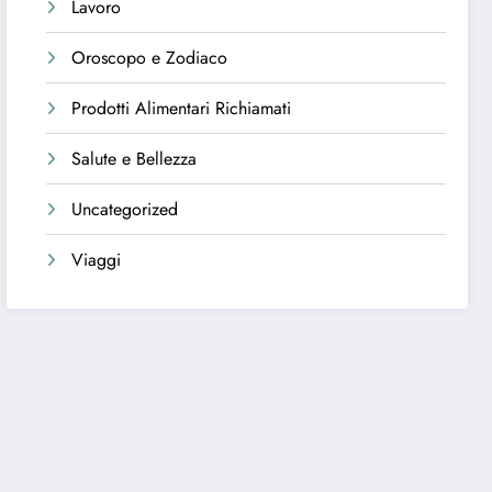
Lavoro
Oroscopo e Zodiaco
Prodotti Alimentari Richiamati
Salute e Bellezza
Uncategorized
Viaggi