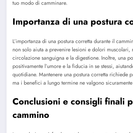
tuo modo di camminare.
Importanza di una postura co
L’importanza di una postura corretta durante il cammin
non solo aiuta a prevenire lesioni e dolori muscolari,
circolazione sanguigna e la digestione. Inoltre, una p
positivamente l’umore e la fiducia in se stessi, aiutando
quotidiane. Mantenere una postura corretta richiede p
ma i benefici a lungo termine ne valgono sicuramente
Conclusioni e consigli finali 
cammino