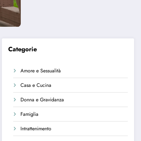
Categorie
Amore e Sessualità
Casa e Cucina
Donna e Gravidanza
Famiglia
Intrattenimento