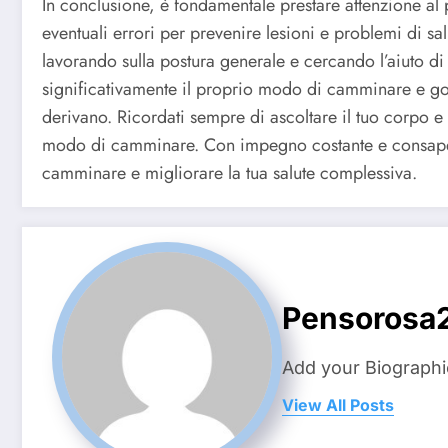
In conclusione, è fondamentale prestare attenzione a
eventuali errori per prevenire lesioni e problemi di sal
lavorando sulla postura generale e cercando l’aiuto di p
significativamente il proprio modo di camminare e go
derivano. Ricordati sempre di ascoltare il tuo corpo e
modo di camminare. Con impegno costante e consapevo
camminare e migliorare la tua salute complessiva.
Pensorosa
Add your Biographi
View All Posts