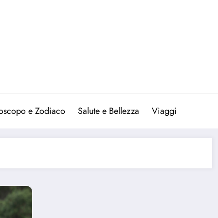
oscopo e Zodiaco
Salute e Bellezza
Viaggi