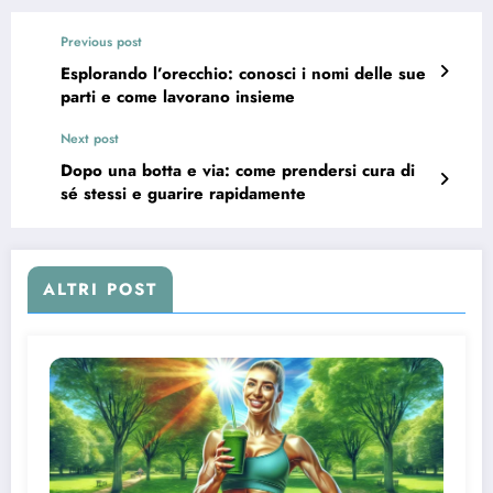
Previous post
Esplorando l’orecchio: conosci i nomi delle sue
parti e come lavorano insieme
Next post
Dopo una botta e via: come prendersi cura di
sé stessi e guarire rapidamente
ALTRI POST