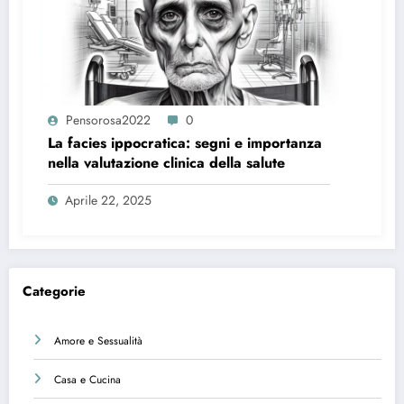
Pensorosa2022
0
La facies ippocratica: segni e importanza
nella valutazione clinica della salute
Aprile 22, 2025
Categorie
Amore e Sessualità
Casa e Cucina