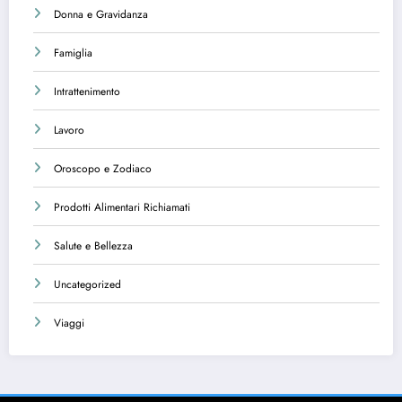
Donna e Gravidanza
Famiglia
Intrattenimento
Lavoro
Oroscopo e Zodiaco
Prodotti Alimentari Richiamati
Salute e Bellezza
Uncategorized
Viaggi