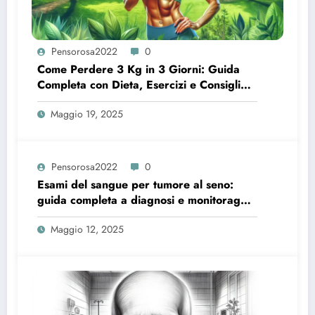
Pensorosa2022
0
Come Perdere 3 Kg in 3 Giorni: Guida
Completa con Dieta, Esercizi e Consigli
Utili
Maggio 19, 2025
Pensorosa2022
0
Esami del sangue per tumore al seno:
guida completa a diagnosi e monitoraggio
efficace
Maggio 12, 2025