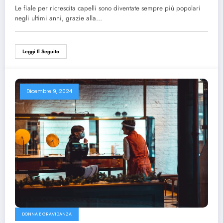
benefici!
Le fiale per ricrescita capelli sono diventate sempre più popolari
negli ultimi anni, grazie alla…
Leggi Il Seguito
Dicembre 9, 2024
DONNA E GRAVIDANZA