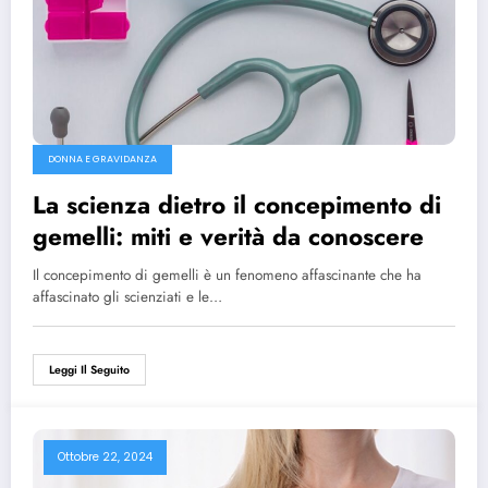
DONNA E GRAVIDANZA
La scienza dietro il concepimento di
gemelli: miti e verità da conoscere
Il concepimento di gemelli è un fenomeno affascinante che ha
affascinato gli scienziati e le…
Leggi Il Seguito
Ottobre 22, 2024