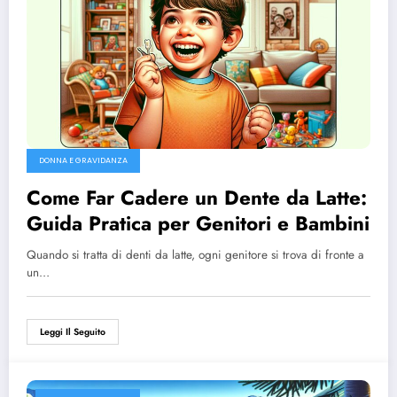
DONNA E GRAVIDANZA
Come Far Cadere un Dente da Latte:
Guida Pratica per Genitori e Bambini
Quando si tratta di denti da latte, ogni genitore si trova di fronte a
un…
Leggi Il Seguito