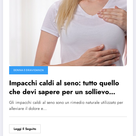
DONNA E GRAVIDANZA
Impacchi caldi al seno: tutto quello
che devi sapere per un sollievo
immediato
Gli impacchi caldi al seno sono un rimedio naturale utilizzato per
alleviare il dolore e…
Leggi Il Seguito