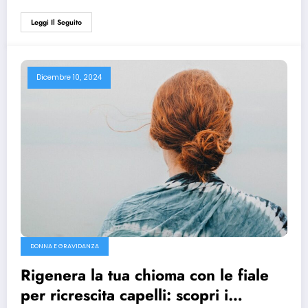
Leggi Il Seguito
Dicembre 10, 2024
DONNA E GRAVIDANZA
Rigenera la tua chioma con le fiale
per ricrescita capelli: scopri i