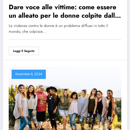
Dare voce alle vittime: come essere
un alleato per le donne colpite dalla
violenza
La violenza contro le donne è un problema diffuso in tutto il
mondo, che colpisce…
Leggi Il Seguito
Dicembre 8, 2024