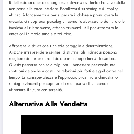
Riflettendo su queste conseguenze, diventa evidente che la vendetta
non porta alla pace interiore. Focalizzarsi su strategie di coping
efficaci è fondamentale per superare il dolore e promuovere la
crescita. Gli approcci psicologici, come l’elaborazione del lutto e le
tecniche di rilassamento, offrono strumenti utili per affrontare le
emozioni in modo sano e produttivo.
Affrontare la situazione richiede coraggio e determinazione.
Anziché intraprendere sentieri distruttivi, gli individui possono
scegliere di trasformare il dolore in un’opportunità di cambio.
Questo percorso non solo migliora il benessere personale, ma
contribuisce anche a costruire relazioni più forti e significative nel
tempo. La consapevolezza e l’approccio proattivo si dimostrano
strategie vincenti per superare la scomparsa di un uomo e
affrontare il futuro con serenità.
Alternativa Alla Vendetta