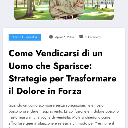
Amore E Sessualità
Aprile 6, 2025
0 Commenti
Come Vendicarsi di un
Uomo che Sparisce:
Strategie per Trasformare
il Dolore in Forza
Quando un uomo scompare senza spiegazioni, le emozioni
possono prendere il sopravvento. La confusione e il dolore possono
trasformarsi in una voglia di vendetta. Molti si chiedono come
affrontare questa situazione e se esista un modo per “restituire il