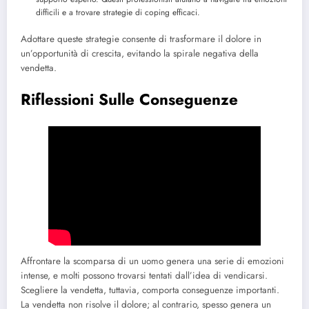
difficili e a trovare strategie di coping efficaci.
Adottare queste strategie consente di trasformare il dolore in
un’opportunità di crescita, evitando la spirale negativa della
vendetta.
Riflessioni Sulle Conseguenze
Affrontare la scomparsa di un uomo genera una serie di emozioni
intense, e molti possono trovarsi tentati dall’idea di vendicarsi.
Scegliere la vendetta, tuttavia, comporta conseguenze importanti.
La vendetta non risolve il dolore; al contrario, spesso genera un