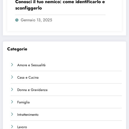
Conosci il tuo nemico: come identificarlo e
sconfiggerlo
Gennaio 13, 2025
Categorie
Amore e Sessualità
Casa e Cucina
Donna e Gravidanza
Famiglia
Intrattenimento
Lavoro