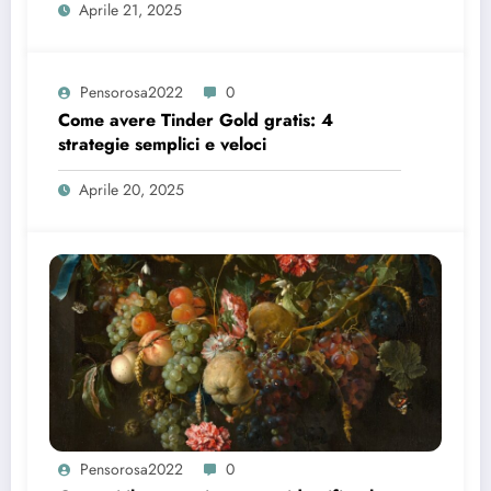
Aprile 21, 2025
Pensorosa2022
0
Come avere Tinder Gold gratis: 4
strategie semplici e veloci
Aprile 20, 2025
Pensorosa2022
0