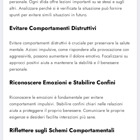
personale. Ogni sfida offre lezioni importanti su se stessi e sugli
altri. Analizzare perché si è verificata la situazione può fornire
spunti per evitare simili situazioni in futuro.
Evitare Comportamenti Distruttivi
Evitare comportamenti distruttivi è cruciale per preservare la salute
mentale. Azioni impulsive, come rispondere alla provocazione con
aggressività, possono aumentare il dolore emotivo. Focalizzarsi su
approcci positivi aiuta a mantenere la stabilità e il benessere
personale.
Riconoscere Emozioni e Stabilire Confini
Riconoscere le emozioni è fondamentale per evitare
comportamenti impulsivi. Stabilire confini chiari nelle relazioni
aiuta a proteggere il proprio benessere. Comunicare le proprie
esigenze e desideri facilita interazioni più sane.
Riflettere sugli Schemi Comportamentali