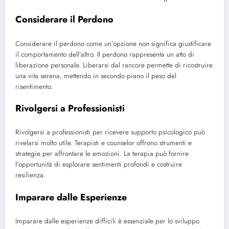
Considerare il Perdono
Considerare il perdono come un’opzione non significa giustificare
il comportamento dell’altro. Il perdono rappresenta un atto di
liberazione personale. Liberarsi dal rancore permette di ricostruire
una vita serena, mettendo in secondo piano il peso del
risentimento.
Rivolgersi a Professionisti
Rivolgersi a professionisti per ricevere supporto psicologico può
rivelarsi molto utile. Terapisti e counselor offrono strumenti e
strategie per affrontare le emozioni. La terapia può fornire
l’opportunità di esplorare sentimenti profondi e costruire
resilienza.
Imparare dalle Esperienze
Imparare dalle esperienze difficili è essenziale per lo sviluppo