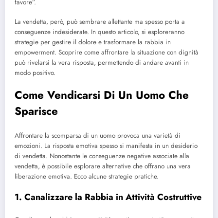
favore”.
La vendetta, però, può sembrare allettante ma spesso porta a
conseguenze indesiderate. In questo articolo, si esploreranno
strategie per gestire il dolore e trasformare la rabbia in
empowerment. Scoprire come affrontare la situazione con dignità
può rivelarsi la vera risposta, permettendo di andare avanti in
modo positivo.
Come Vendicarsi Di Un Uomo Che
Sparisce
Affrontare la scomparsa di un uomo provoca una varietà di
emozioni. La risposta emotiva spesso si manifesta in un desiderio
di vendetta. Nonostante le conseguenze negative associate alla
vendetta, è possibile esplorare alternative che offrano una vera
liberazione emotiva. Ecco alcune strategie pratiche.
1. Canalizzare la Rabbia in Attività Costruttive