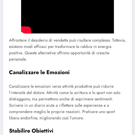
Affrontare il desiderio di vendetta può risultare complesso. Tuttavia,
esistono modi efficaci per trasformare la rabbia in energia
positiva. Queste alternative offrono opportunità di crescita
personale.
Canalizzare le Emozioni
Canalizzare le emozioni verso attività produttive può ridurre
l’intensità del dolore. Attività come la scrittura e lo sport non solo
distraggono, ma permettono anche di esprimere sentimenti.
Scrivere in un diario aiuta a riflettere sulle esperienze e a
comprendere meglio le proprie reazioni. Praticare uno sport
libera endorfine, migliorando così l’umore.
Stabilire Obiettivi