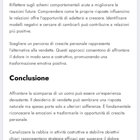
Riflettere sugli schemi comportamentali aiuta a migliorare le
reazioni future. Comprendere come le proprie risposte influenzino
le relazioni offre l’opportunità di adattarsi e crescere. Identificare
modelli negativi e cercare di cambiarli può contribuire a relazioni
più positive.
Scegliere un percorso di crescita personale rappresenta
l’alternativa alla vendetta. Questi approcci consentono di affrontare
il dolore in modo sano e costruttivo, promuovendo una
trasformazione emotiva positiva.
Conclusione
Affrontare la scomparsa di un uomo può essere un’esperienza
devastante. Il desiderio di vendetta può sembrare una risposta
naturale ma spesso porta solo a ulteriori sofferenze. È fondamentale
riconoscere le emozioni e trasformarle in opportunità di crescita
personale.
Canalizzare la rabbia in attività costruttive e stabilire obiettivi
chiari rappresentano strategie efficaci per superare il dolore.