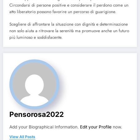
Circondarsi di persone positive e considerare il perdono come un
atto liberatorio possono favorire un percorso di guarigione.
Scegliere di affrontare la situazione con dignità e determinazione
non solo aiuta a ritrovare la serenità ma promuove anche un futuro
più luminoso e soddisfacente.
Pensorosa2022
Add your Biographical Information.
Edit your Profile
now.
View All Posts