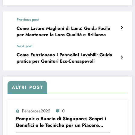
Previous post
Come Lavare Maglioni di Lana: Guida Facile
per Mantenere la Loro Qualità e Brillanza
Next post
Come Funzionano i Pannolini Lavabili: Guida
pratica per Genitori Eco-Consapevoli
ALTRI POST
Pensorosa2022
0
Pompoir o Bancio di Singapore: Scopri i
Benefici e le Tecniche per un Piacere
Intenso