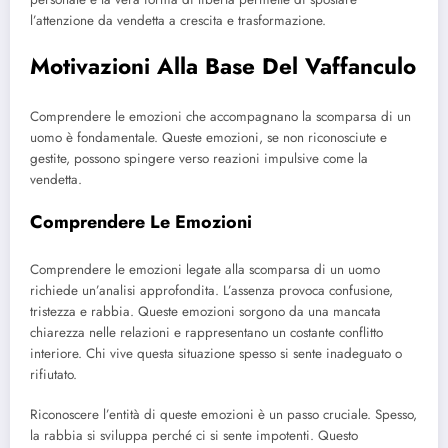
l’attenzione da vendetta a crescita e trasformazione.
Motivazioni Alla Base Del Vaffanculo
Comprendere le emozioni che accompagnano la scomparsa di un
uomo è fondamentale. Queste emozioni, se non riconosciute e
gestite, possono spingere verso reazioni impulsive come la
vendetta.
Comprendere Le Emozioni
Comprendere le emozioni legate alla scomparsa di un uomo
richiede un’analisi approfondita. L’assenza provoca confusione,
tristezza e rabbia. Queste emozioni sorgono da una mancata
chiarezza nelle relazioni e rappresentano un costante conflitto
interiore. Chi vive questa situazione spesso si sente inadeguato o
rifiutato.
Riconoscere l’entità di queste emozioni è un passo cruciale. Spesso,
la rabbia si sviluppa perché ci si sente impotenti. Questo