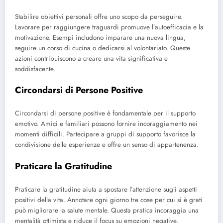
Stabilire obiettivi personali offre uno scopo da perseguire.
Lavorare per raggiungere traguardi promuove l’autoefficacia e la
motivazione. Esempi includono imparare una nuova lingua,
seguire un corso di cucina o dedicarsi al volontariato. Queste
azioni contribuiscono a creare una vita significativa e
soddisfacente.
Circondarsi di Persone Positive
Circondarsi di persone positive è fondamentale per il supporto
emotivo. Amici e familiari possono fornire incoraggiamento nei
momenti difficili. Partecipare a gruppi di supporto favorisce la
condivisione delle esperienze e offre un senso di appartenenza.
Praticare la Gratitudine
Praticare la gratitudine aiuta a spostare l’attenzione sugli aspetti
positivi della vita. Annotare ogni giorno tre cose per cui si è grati
può migliorare la salute mentale. Questa pratica incoraggia una
mentalità ottimista e riduce il focus su emozioni negative.