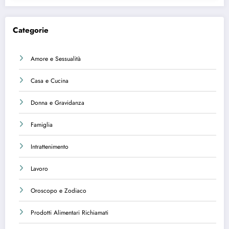
Categorie
Amore e Sessualità
Casa e Cucina
Donna e Gravidanza
Famiglia
Intrattenimento
Lavoro
Oroscopo e Zodiaco
Prodotti Alimentari Richiamati