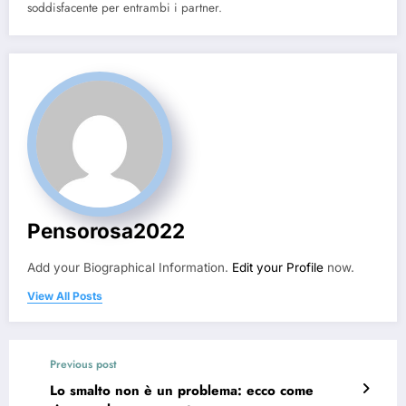
soddisfacente per entrambi i partner.
Pensorosa2022
Add your Biographical Information.
Edit your Profile
now.
View All Posts
Previous post
Lo smalto non è un problema: ecco come