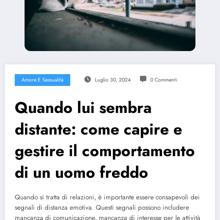
Amore E Sessualità
Luglio 30, 2024
0 Commenti
Quando lui sembra
distante: come capire e
gestire il comportamento
di un uomo freddo
Quando si tratta di relazioni, è importante essere consapevoli dei
segnali di distanza emotiva. Questi segnali possono includere
mancanza di comunicazione, mancanza di interesse per le attività