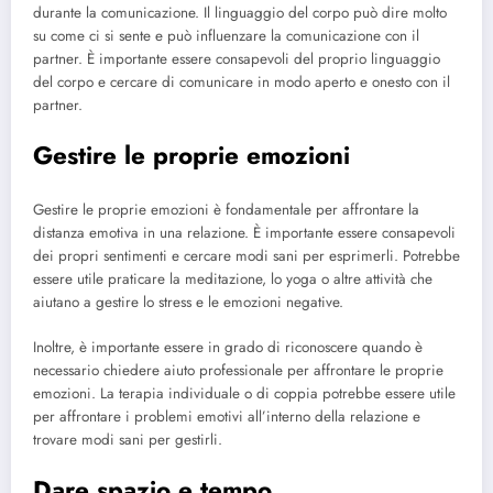
durante la comunicazione. Il linguaggio del corpo può dire molto
su come ci si sente e può influenzare la comunicazione con il
partner. È importante essere consapevoli del proprio linguaggio
del corpo e cercare di comunicare in modo aperto e onesto con il
partner.
Gestire le proprie emozioni
Gestire le proprie emozioni è fondamentale per affrontare la
distanza emotiva in una relazione. È importante essere consapevoli
dei propri sentimenti e cercare modi sani per esprimerli. Potrebbe
essere utile praticare la meditazione, lo yoga o altre attività che
aiutano a gestire lo stress e le emozioni negative.
Inoltre, è importante essere in grado di riconoscere quando è
necessario chiedere aiuto professionale per affrontare le proprie
emozioni. La terapia individuale o di coppia potrebbe essere utile
per affrontare i problemi emotivi all’interno della relazione e
trovare modi sani per gestirli.
Dare spazio e tempo