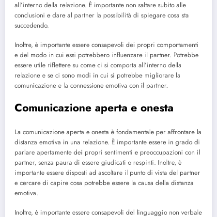
all’interno della relazione. È importante non saltare subito alle
conclusioni e dare al partner la possibilità di spiegare cosa sta
succedendo.
Inoltre, è importante essere consapevoli dei propri comportamenti
e del modo in cui essi potrebbero influenzare il partner. Potrebbe
essere utile riflettere su come ci si comporta all’interno della
relazione e se ci sono modi in cui si potrebbe migliorare la
comunicazione e la connessione emotiva con il partner.
Comunicazione aperta e onesta
La comunicazione aperta e onesta è fondamentale per affrontare la
distanza emotiva in una relazione. È importante essere in grado di
parlare apertamente dei propri sentimenti e preoccupazioni con il
partner, senza paura di essere giudicati o respinti. Inoltre, è
importante essere disposti ad ascoltare il punto di vista del partner
e cercare di capire cosa potrebbe essere la causa della distanza
emotiva.
Inoltre, è importante essere consapevoli del linguaggio non verbale