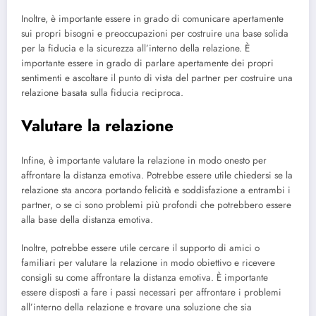
Inoltre, è importante essere in grado di comunicare apertamente
sui propri bisogni e preoccupazioni per costruire una base solida
per la fiducia e la sicurezza all’interno della relazione. È
importante essere in grado di parlare apertamente dei propri
sentimenti e ascoltare il punto di vista del partner per costruire una
relazione basata sulla fiducia reciproca.
Valutare la relazione
Infine, è importante valutare la relazione in modo onesto per
affrontare la distanza emotiva. Potrebbe essere utile chiedersi se la
relazione sta ancora portando felicità e soddisfazione a entrambi i
partner, o se ci sono problemi più profondi che potrebbero essere
alla base della distanza emotiva.
Inoltre, potrebbe essere utile cercare il supporto di amici o
familiari per valutare la relazione in modo obiettivo e ricevere
consigli su come affrontare la distanza emotiva. È importante
essere disposti a fare i passi necessari per affrontare i problemi
all’interno della relazione e trovare una soluzione che sia