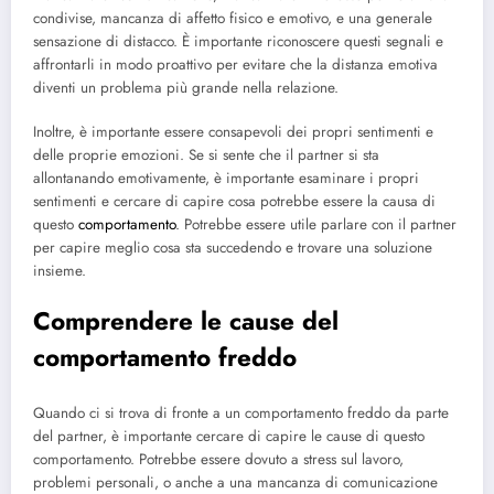
condivise, mancanza di affetto fisico e emotivo, e una generale
sensazione di distacco. È importante riconoscere questi segnali e
affrontarli in modo proattivo per evitare che la distanza emotiva
diventi un problema più grande nella relazione.
Inoltre, è importante essere consapevoli dei propri sentimenti e
delle proprie emozioni. Se si sente che il partner si sta
allontanando emotivamente, è importante esaminare i propri
sentimenti e cercare di capire cosa potrebbe essere la causa di
questo
comportamento
. Potrebbe essere utile parlare con il partner
per capire meglio cosa sta succedendo e trovare una soluzione
insieme.
Comprendere le cause del
comportamento freddo
Quando ci si trova di fronte a un comportamento freddo da parte
del partner, è importante cercare di capire le cause di questo
comportamento. Potrebbe essere dovuto a stress sul lavoro,
problemi personali, o anche a una mancanza di comunicazione