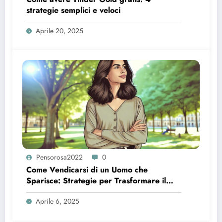
strategie semplici e veloci
Aprile 20, 2025
Pensorosa2022
0
Come Vendicarsi di un Uomo che
Sparisce: Strategie per Trasformare il
Dolore in Forza
Aprile 6, 2025