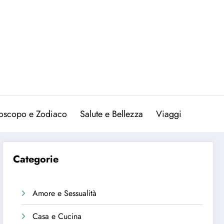
oscopo e Zodiaco
Salute e Bellezza
Viaggi
Categorie
Amore e Sessualità
Casa e Cucina