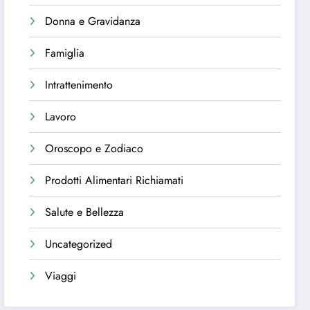
Donna e Gravidanza
Famiglia
Intrattenimento
Lavoro
Oroscopo e Zodiaco
Prodotti Alimentari Richiamati
Salute e Bellezza
Uncategorized
Viaggi