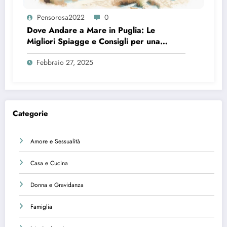
Pensorosa2022
0
Dove Andare a Mare in Puglia: Le
Migliori Spiagge e Consigli per una
Vacanza Perfetta
Febbraio 27, 2025
Categorie
Amore e Sessualità
Casa e Cucina
Donna e Gravidanza
Famiglia