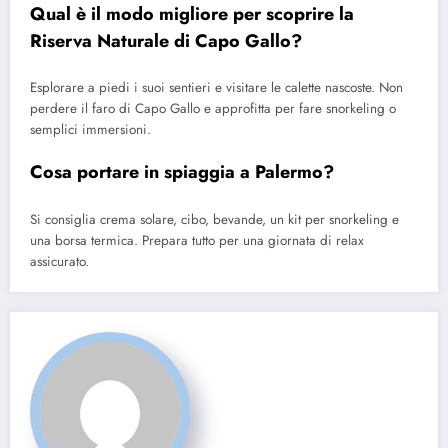
Qual è il modo migliore per scoprire la
Riserva Naturale di Capo Gallo?
Esplorare a piedi i suoi sentieri e visitare le calette nascoste. Non
perdere il faro di Capo Gallo e approfitta per fare snorkeling o
semplici immersioni.
Cosa portare in spiaggia a Palermo?
Si consiglia crema solare, cibo, bevande, un kit per snorkeling e
una borsa termica. Prepara tutto per una giornata di relax
assicurato.