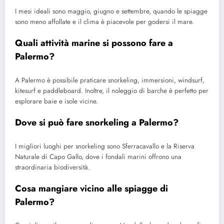
I mesi ideali sono maggio, giugno e settembre, quando le spiagge
sono meno affollate e il clima è piacevole per godersi il mare.
Quali attività marine si possono fare a
Palermo?
A Palermo è possibile praticare snorkeling, immersioni, windsurf,
kitesurf e paddleboard. Inoltre, il noleggio di barche è perfetto per
esplorare baie e isole vicine.
Dove si può fare snorkeling a Palermo?
I migliori luoghi per snorkeling sono Sferracavallo e la Riserva
Naturale di Capo Gallo, dove i fondali marini offrono una
straordinaria biodiversità.
Cosa mangiare vicino alle spiagge di
Palermo?