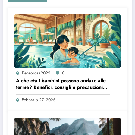
Pensorosa2022
0
A che età i bambini possono andare alle
terme? Benefici, consigli e precauzioni
utili
Febbraio 27, 2025