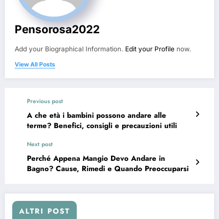
Pensorosa2022
Add your Biographical Information.
Edit your Profile
now.
View All Posts
Previous post
A che età i bambini possono andare alle
terme? Benefici, consigli e precauzioni utili
Next post
Perché Appena Mangio Devo Andare in
Bagno? Cause, Rimedi e Quando Preoccuparsi
ALTRI POST