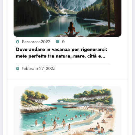
Pensorosa2022
0
Dove andare in vacanza per rigenerarsi:
mete perfette tra natura, mare, città e
relax olistico
Febbraio 27, 2025