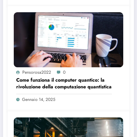
Pensorosa2022
0
Come funziona il computer quantico: la
rivoluzione della computazione quantistica
Gennaio 14, 2025