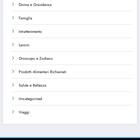
Donna e Gravidanza
Famiglia
Intrattenimento
Lavoro
Oroscopo e Zodiaco
Prodotti Alimentari Richiamati
Salute e Bellezza
Uncategorized
Viaggi