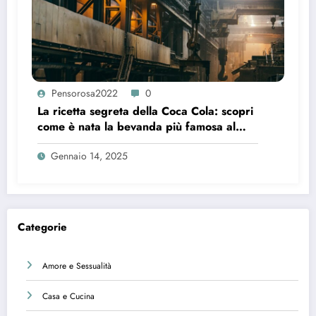
Pensorosa2022
0
La ricetta segreta della Coca Cola: scopri
come è nata la bevanda più famosa al
mondo
Gennaio 14, 2025
Categorie
Amore e Sessualità
Casa e Cucina