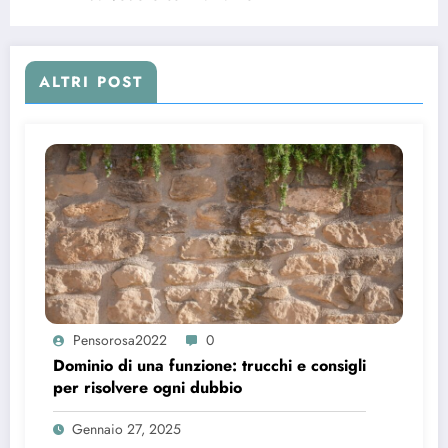
ALTRI POST
Pensorosa2022
0
Dominio di una funzione: trucchi e consigli
per risolvere ogni dubbio
Gennaio 27, 2025