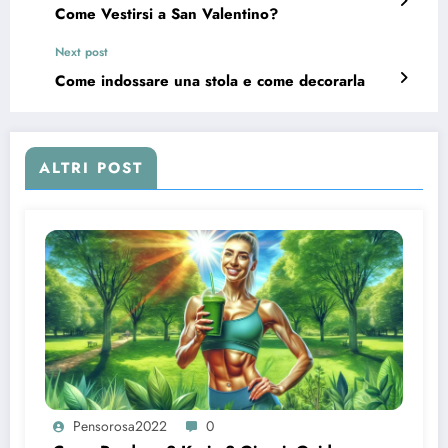
Come Vestirsi a San Valentino?
Next post
Come indossare una stola e come decorarla
ALTRI POST
Pensorosa2022
0