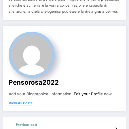
atletiche e aumentare la vostra concentrazione e capacità di
attenzione, la dieta chetogenica può essere la dieta giusta per voi.
Pensorosa2022
Add your Biographical Information.
Edit your Profile
now.
View All Posts
Previous post