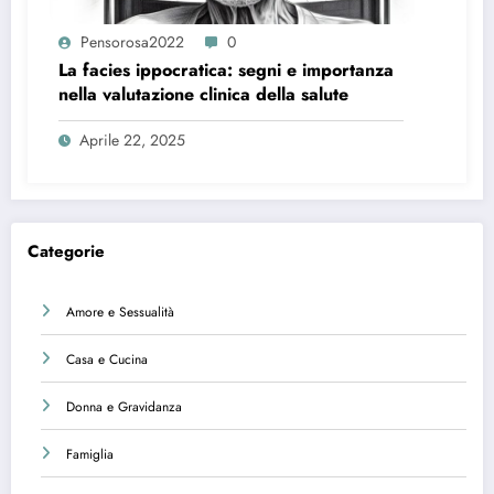
Pensorosa2022
0
La facies ippocratica: segni e importanza
nella valutazione clinica della salute
Aprile 22, 2025
Categorie
Amore e Sessualità
Casa e Cucina
Donna e Gravidanza
Famiglia