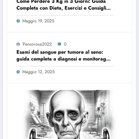
Come Perdere 3 Kg in 3 Giorni: Guida
Completa con Dieta, Esercizi e Consigli
Utili
Maggio 19, 2025
Pensorosa2022
0
Esami del sangue per tumore al seno:
guida completa a diagnosi e monitoraggio
efficace
Maggio 12, 2025