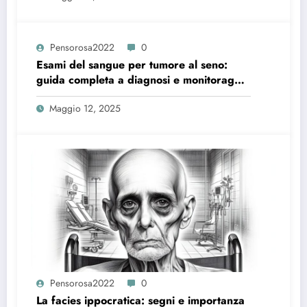
Pensorosa2022
0
Esami del sangue per tumore al seno:
guida completa a diagnosi e monitoraggio
efficace
Maggio 12, 2025
Pensorosa2022
0
La facies ippocratica: segni e importanza