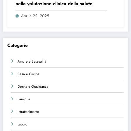
nella valutazione clinica della salute
Aprile 22, 2025
Categorie
Amore e Sessualità
Casa e Cucina
Donna e Gravidanza
Famiglia
Intrattenimento
Lavoro