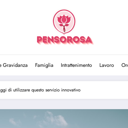
e Gravidanza
Famiglia
Intrattenimento
Lavoro
Or
aggi di utilizzare questo servizio innovativo