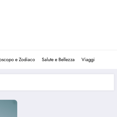
oscopo e Zodiaco
Salute e Bellezza
Viaggi