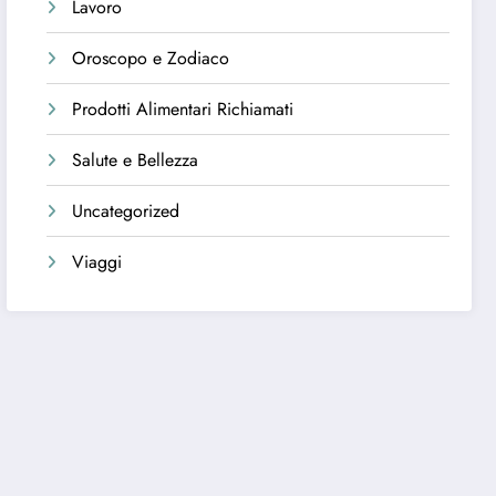
Lavoro
Oroscopo e Zodiaco
Prodotti Alimentari Richiamati
Salute e Bellezza
Uncategorized
Viaggi