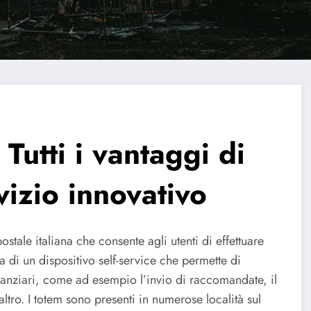
 Tutti i vantaggi di
vizio innovativo
ostale italiana che consente agli utenti di effettuare
a di un dispositivo self-service che permette di
finanziari, come ad esempio l’invio di raccomandate, il
altro. I totem sono presenti in numerose località sul