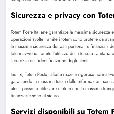
Sicurezza e privacy con Tote
Totem Poste Italiane garantisce la massima sicurezza e p
operazioni svolte tramite i totem sono protette da avan
la massima sicurezza dei dati personali e finanziari degl
totem avviene tramite l’utilizzo della tessera sanitaria 
sicurezza nell’identificazione degli utenti.
Inoltre, Totem Poste Italiane rispetta rigorose normative
garantendo la massima tutela delle informazioni sensib
utenti possono utilizzare i totem con la massima tranq
finanziarie sono al sicuro.
Servizi disponibili su Totem 