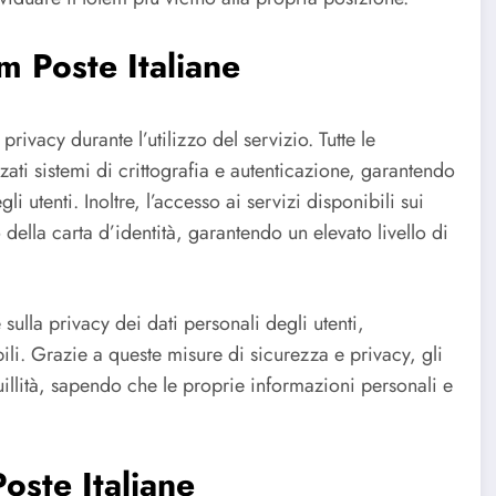
m Poste Italiane
rivacy durante l’utilizzo del servizio. Tutte le
zati sistemi di crittografia e autenticazione, garantendo
i utenti. Inoltre, l’accesso ai servizi disponibili sui
o della carta d’identità, garantendo un elevato livello di
 sulla privacy dei dati personali degli utenti,
ili. Grazie a queste misure di sicurezza e privacy, gli
uillità, sapendo che le proprie informazioni personali e
Poste Italiane