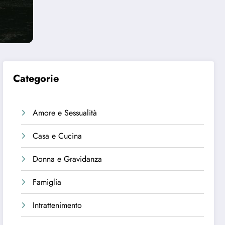
Categorie
Amore e Sessualità
Casa e Cucina
Donna e Gravidanza
Famiglia
Intrattenimento