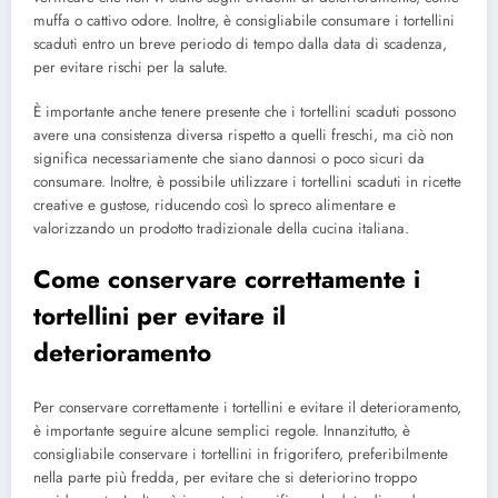
muffa o cattivo odore. Inoltre, è consigliabile consumare i tortellini
scaduti entro un breve periodo di tempo dalla data di scadenza,
per evitare rischi per la salute.
È importante anche tenere presente che i tortellini scaduti possono
avere una consistenza diversa rispetto a quelli freschi, ma ciò non
significa necessariamente che siano dannosi o poco sicuri da
consumare. Inoltre, è possibile utilizzare i tortellini scaduti in ricette
creative e gustose, riducendo così lo spreco alimentare e
valorizzando un prodotto tradizionale della cucina italiana.
Come conservare correttamente i
tortellini per evitare il
deterioramento
Per conservare correttamente i tortellini e evitare il deterioramento,
è importante seguire alcune semplici regole. Innanzitutto, è
consigliabile conservare i tortellini in frigorifero, preferibilmente
nella parte più fredda, per evitare che si deteriorino troppo