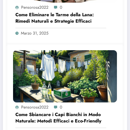
Pensorosa2022
0
Come Eliminare le Tarme della Lana:
Rimedi Naturali e Strategie Efficaci
Marzo 31, 2025
Pensorosa2022
0
Come Sbiancare i Capi Bianchi in Modo
Naturale: Metodi Efficaci e Eco-Friendly