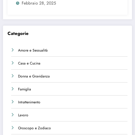
Febbraio 28, 2025
Categorie
Amore e Sessualità
Casa e Cucina
Donna e Gravidanza
Famiglia
Intrattenimento
Lavoro
Oroscopo e Zodiaco