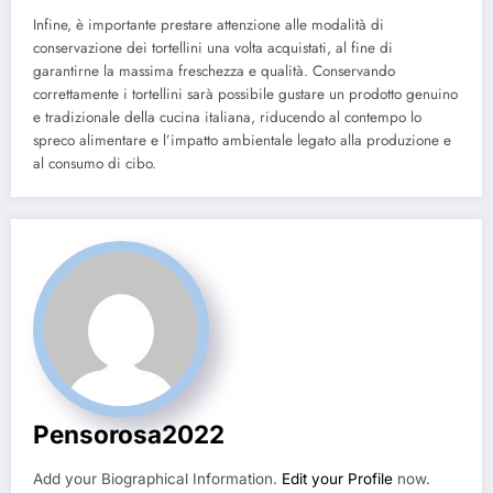
Infine, è importante prestare attenzione alle modalità di
conservazione dei tortellini una volta acquistati, al fine di
garantirne la massima freschezza e qualità. Conservando
correttamente i tortellini sarà possibile gustare un prodotto genuino
e tradizionale della cucina italiana, riducendo al contempo lo
spreco alimentare e l’impatto ambientale legato alla produzione e
al consumo di cibo.
Pensorosa2022
Add your Biographical Information.
Edit your Profile
now.