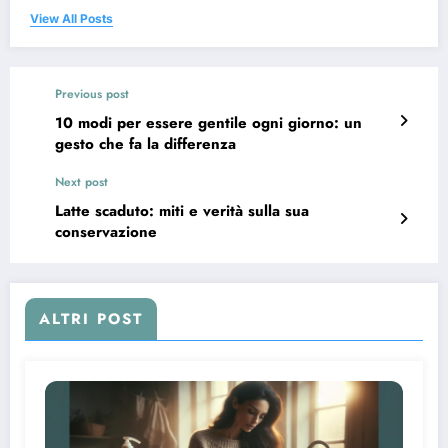
View All Posts
Previous post
10 modi per essere gentile ogni giorno: un
gesto che fa la differenza
Next post
Latte scaduto: miti e verità sulla sua
conservazione
ALTRI POST