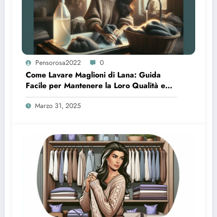
Pensorosa2022
0
Come Lavare Maglioni di Lana: Guida
Facile per Mantenere la Loro Qualità e
Brillanza
Marzo 31, 2025