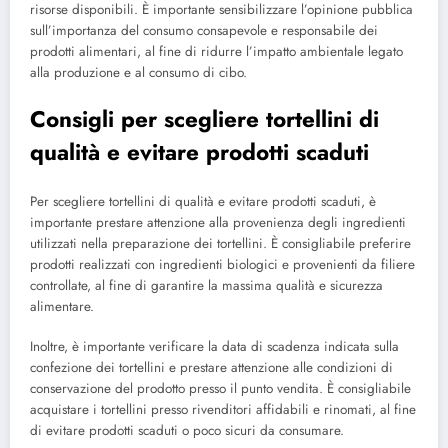
risorse disponibili. È importante sensibilizzare l’opinione pubblica
sull’importanza del consumo consapevole e responsabile dei
prodotti alimentari, al fine di ridurre l’impatto ambientale legato
alla produzione e al consumo di cibo.
Consigli per scegliere tortellini di
qualità e evitare prodotti scaduti
Per scegliere tortellini di qualità e evitare prodotti scaduti, è
importante prestare attenzione alla provenienza degli ingredienti
utilizzati nella preparazione dei tortellini. È consigliabile preferire
prodotti realizzati con ingredienti biologici e provenienti da filiere
controllate, al fine di garantire la massima qualità e sicurezza
alimentare.
Inoltre, è importante verificare la data di scadenza indicata sulla
confezione dei tortellini e prestare attenzione alle condizioni di
conservazione del prodotto presso il punto vendita. È consigliabile
acquistare i tortellini presso rivenditori affidabili e rinomati, al fine
di evitare prodotti scaduti o poco sicuri da consumare.