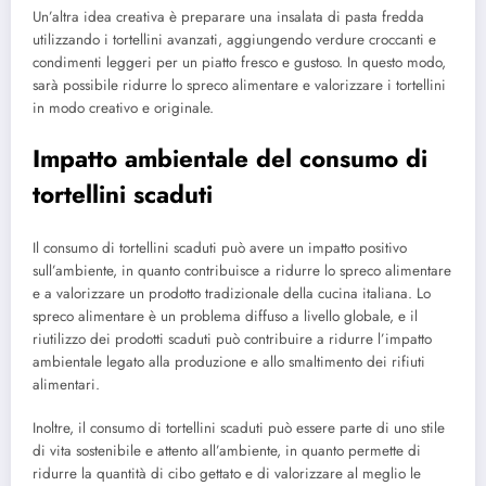
Un’altra idea creativa è preparare una insalata di pasta fredda
utilizzando i tortellini avanzati, aggiungendo verdure croccanti e
condimenti leggeri per un piatto fresco e gustoso. In questo modo,
sarà possibile ridurre lo spreco alimentare e valorizzare i tortellini
in modo creativo e originale.
Impatto ambientale del consumo di
tortellini scaduti
Il consumo di tortellini scaduti può avere un impatto positivo
sull’ambiente, in quanto contribuisce a ridurre lo spreco alimentare
e a valorizzare un prodotto tradizionale della cucina italiana. Lo
spreco alimentare è un problema diffuso a livello globale, e il
riutilizzo dei prodotti scaduti può contribuire a ridurre l’impatto
ambientale legato alla produzione e allo smaltimento dei rifiuti
alimentari.
Inoltre, il consumo di tortellini scaduti può essere parte di uno stile
di vita sostenibile e attento all’ambiente, in quanto permette di
ridurre la quantità di cibo gettato e di valorizzare al meglio le