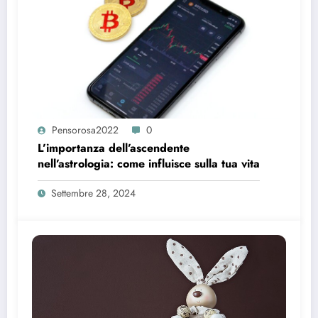
Pensorosa2022
0
L’importanza dell’ascendente
nell’astrologia: come influisce sulla tua vita
Settembre 28, 2024