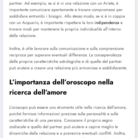
partner. Ad esempio, se si è in una relazione con un Ariete, è
importante comunicare apertamente e trovare compromessi per
soddisfare entrambi i bisogni. Allo stesso modo, se si è in coppia
con un Acquario, è importante rispettare la loro
indipendenza
e
trovare modi per mantenere la propria individualità all’interno
della relazione.
Inoltre, è utile lavorare sulla comunicazione e sulla comprensione
reciproca per superare eventuali differenze. La consapevolezza
delle proprie caratteristiche astrologiche e di quelle del partner
può aiutare a creare una relazione più armoniosa e soddisfacente.
L’importanza dell’oroscopo nella
ricerca dell’amore
L’oroscopo può essere uno strumento utile nella ricerca dell’amore,
poiché fornisce informazioni preziose sulla personalità e sulle
caratteristiche di una persona. Conoscere il proprio segno
zodiacale e quello del partner può aiutare a capire meglio le
dinamiche della relazione e a prevenire eventuali conflitti. Inoltre,