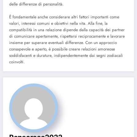
delle differenze di personalità.
È fondamentale anche considerare altri fattori importanti come
valori, interessi comuni e obiettivi nella vita. Alla fine, la
compatibilità in una relazione dipende dalla capacità dei partner
di comunicare apertamente, rispettarsi reciprocamente e lavorare
insieme per superare eventuali differenze. Con un approccio
consapevole e aperto, è possibile creare relazioni amoreose
soddisfacenti e durature, indipendentemente dai segni zodiacali
coinvolti.