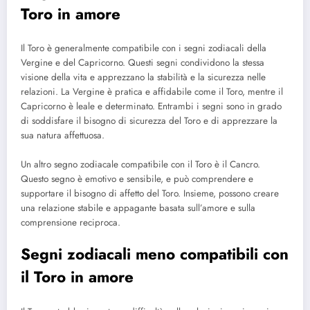
Toro in amore
Il Toro è generalmente compatibile con i segni zodiacali della
Vergine e del Capricorno. Questi segni condividono la stessa
visione della vita e apprezzano la stabilità e la sicurezza nelle
relazioni. La Vergine è pratica e affidabile come il Toro, mentre il
Capricorno è leale e determinato. Entrambi i segni sono in grado
di soddisfare il bisogno di sicurezza del Toro e di apprezzare la
sua natura affettuosa.
Un altro segno zodiacale compatibile con il Toro è il Cancro.
Questo segno è emotivo e sensibile, e può comprendere e
supportare il bisogno di affetto del Toro. Insieme, possono creare
una relazione stabile e appagante basata sull’amore e sulla
comprensione reciproca.
Segni zodiacali meno compatibili con
il Toro in amore