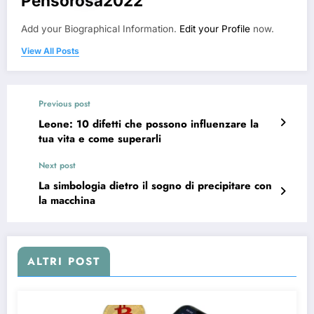
Pensorosa2022
Add your Biographical Information.
Edit your Profile
now.
View All Posts
Previous post
Leone: 10 difetti che possono influenzare la
tua vita e come superarli
Next post
La simbologia dietro il sogno di precipitare con
la macchina
ALTRI POST