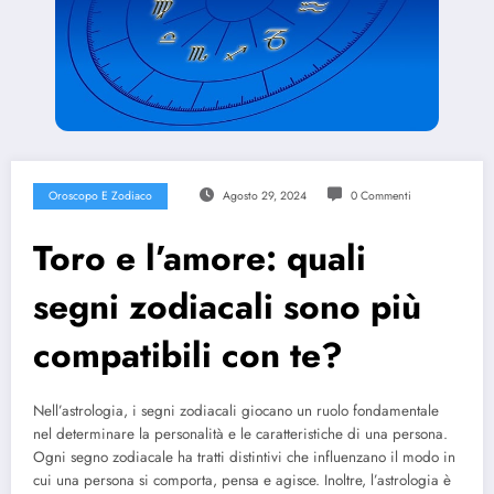
Oroscopo E Zodiaco
Agosto 29, 2024
0 Commenti
Toro e l’amore: quali
segni zodiacali sono più
compatibili con te?
Nell’astrologia, i segni zodiacali giocano un ruolo fondamentale
nel determinare la personalità e le caratteristiche di una persona.
Ogni segno zodiacale ha tratti distintivi che influenzano il modo in
cui una persona si comporta, pensa e agisce. Inoltre, l’astrologia è