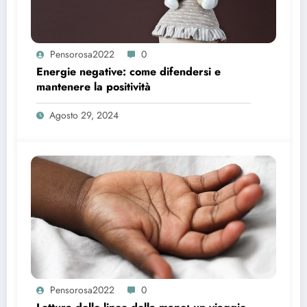
Pensorosa2022
0
Energie negative: come difendersi e
mantenere la positività
Agosto 29, 2024
Pensorosa2022
0