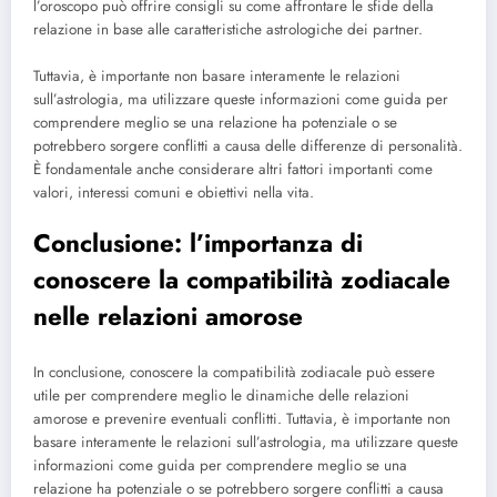
l’oroscopo può offrire consigli su come affrontare le sfide della
relazione in base alle caratteristiche astrologiche dei partner.
Tuttavia, è importante non basare interamente le relazioni
sull’astrologia, ma utilizzare queste informazioni come guida per
comprendere meglio se una relazione ha potenziale o se
potrebbero sorgere conflitti a causa delle differenze di personalità.
È fondamentale anche considerare altri fattori importanti come
valori, interessi comuni e obiettivi nella vita.
Conclusione: l’importanza di
conoscere la compatibilità zodiacale
nelle relazioni amorose
In conclusione, conoscere la compatibilità zodiacale può essere
utile per comprendere meglio le dinamiche delle relazioni
amorose e prevenire eventuali conflitti. Tuttavia, è importante non
basare interamente le relazioni sull’astrologia, ma utilizzare queste
informazioni come guida per comprendere meglio se una
relazione ha potenziale o se potrebbero sorgere conflitti a causa