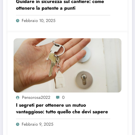
Guidare in sicurezza sul cantiere: come
ottenere la patente a punti
Febbraio 10, 2025
Pensorosa2022
0
I segreti per ottenere un mutuo
vantaggioso: tutto quello che devi sapere
Febbraio 9, 2025