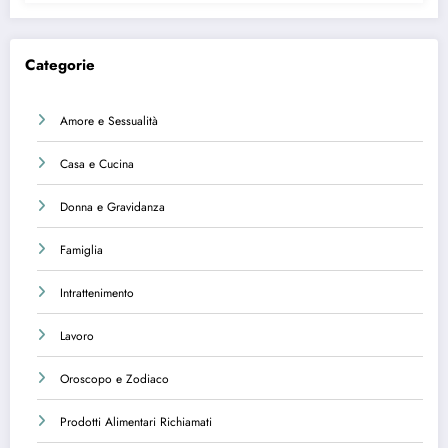
Categorie
Amore e Sessualità
Casa e Cucina
Donna e Gravidanza
Famiglia
Intrattenimento
Lavoro
Oroscopo e Zodiaco
Prodotti Alimentari Richiamati