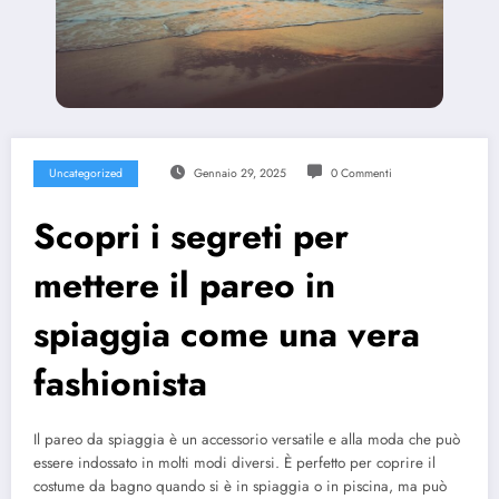
Uncategorized
Gennaio 29, 2025
0 Commenti
Scopri i segreti per
mettere il pareo in
spiaggia come una vera
fashionista
Il pareo da spiaggia è un accessorio versatile e alla moda che può
essere indossato in molti modi diversi. È perfetto per coprire il
costume da bagno quando si è in spiaggia o in piscina, ma può