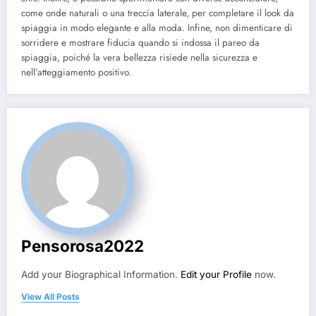
come onde naturali o una treccia laterale, per completare il look da
spiaggia in modo elegante e alla moda. Infine, non dimenticare di
sorridere e mostrare fiducia quando si indossa il pareo da
spiaggia, poiché la vera bellezza risiede nella sicurezza e
nell’atteggiamento positivo.
Pensorosa2022
Add your Biographical Information.
Edit your Profile
now.
View All Posts