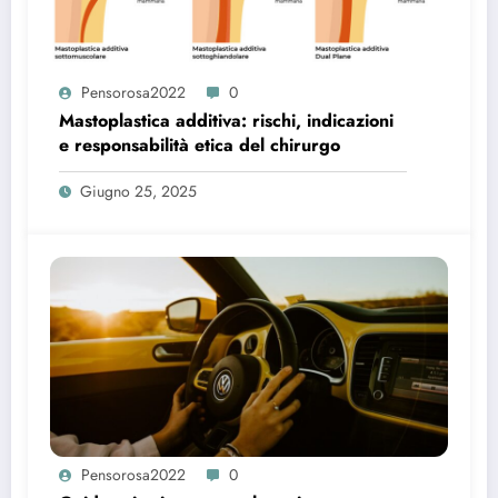
Pensorosa2022
0
Mastoplastica additiva: rischi, indicazioni
e responsabilità etica del chirurgo
Giugno 25, 2025
Pensorosa2022
0