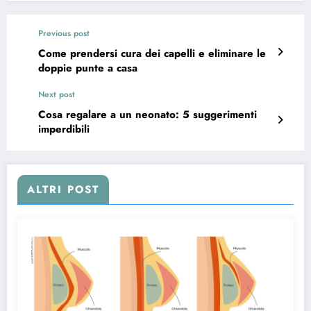
Previous post
Come prendersi cura dei capelli e eliminare le
doppie punte a casa
Next post
Cosa regalare a un neonato: 5 suggerimenti
imperdibili
ALTRI POST