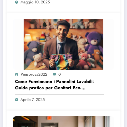
Maggio 10, 2025
Pensorosa2022
0
Come Funzionano i Pannolini Lavabili:
Guida pratica per Genitori Eco-
Consapevoli
Aprile 7, 2025