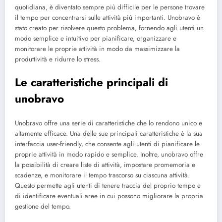
quotidiana, è diventato sempre più difficile per le persone trovare
il tempo per concentrarsi sulle attività più importanti. Unobravo è
stato creato per risolvere questo problema, fornendo agli utenti un
modo semplice e intuitivo per pianificare, organizzare e
monitorare le proprie attività in modo da massimizzare la
produttività e ridurre lo stress.
Le caratteristiche principali di
unobravo
Unobravo offre una serie di caratteristiche che lo rendono unico e
altamente efficace. Una delle sue principali caratteristiche è la sua
interfaccia user-friendly, che consente agli utenti di pianificare le
proprie attività in modo rapido e semplice. Inoltre, unobravo offre
la possibilità di creare liste di attività, impostare promemoria e
scadenze, e monitorare il tempo trascorso su ciascuna attività.
Questo permette agli utenti di tenere traccia del proprio tempo e
di identificare eventuali aree in cui possono migliorare la propria
gestione del tempo.