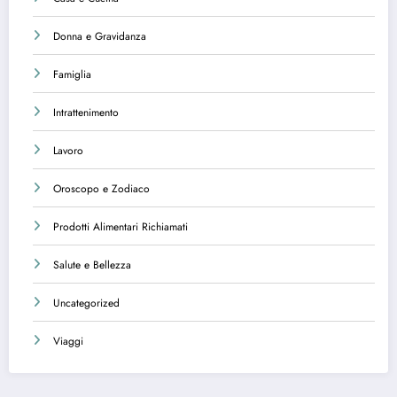
Donna e Gravidanza
Famiglia
Intrattenimento
Lavoro
Oroscopo e Zodiaco
Prodotti Alimentari Richiamati
Salute e Bellezza
Uncategorized
Viaggi