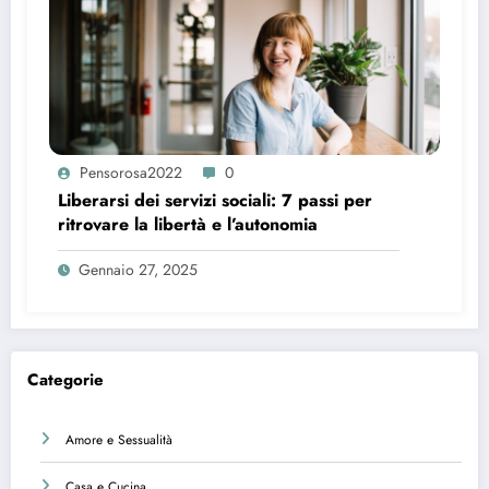
Pensorosa2022
0
Liberarsi dei servizi sociali: 7 passi per
ritrovare la libertà e l’autonomia
Gennaio 27, 2025
Categorie
Amore e Sessualità
Casa e Cucina