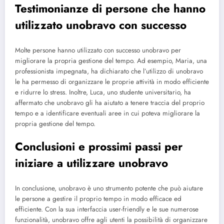
Testimonianze di persone che hanno
utilizzato unobravo con successo
Molte persone hanno utilizzato con successo unobravo per
migliorare la propria gestione del tempo. Ad esempio, Maria, una
professionista impegnata, ha dichiarato che l’utilizzo di unobravo
le ha permesso di organizzare le proprie attività in modo efficiente
e ridurre lo stress. Inoltre, Luca, uno studente universitario, ha
affermato che unobravo gli ha aiutato a tenere traccia del proprio
tempo e a identificare eventuali aree in cui poteva migliorare la
propria gestione del tempo.
Conclusioni e prossimi passi per
iniziare a utilizzare unobravo
In conclusione, unobravo è uno strumento potente che può aiutare
le persone a gestire il proprio tempo in modo efficace ed
efficiente. Con la sua interfaccia user-friendly e le sue numerose
funzionalità, unobravo offre agli utenti la possibilità di organizzare