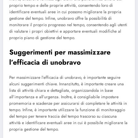
proprio tempo e delle proprie attività, consentendo loro di
identificare eventuali aree in cui possono migliorare la propria
gestione del tempo. Infine, unobravo offre la possibilità di
monitorare il proprio progresso nel tempo, consentendo agli utenti
di valutare i propri obiettivi e apportare eventuali modifiche al
proprio piano di gestione del tempo.
Suggerimenti per massimizzare
l’efficacia di unobravo
Per massimizzare l’efficacia di unobravo, è importante seguire
alcuni suggerimenti chiave. Innanzitutto, è importante creare una
lista di attività chiara e dettagliata, organizzandola in base
all’importanza e all’urgenza. Inoltre, è consigliabile impostare
promemoria e scadenze per assicurarsi di completare le attività in
tempo. Infine, è importante utilizzare la funzione di monitoraggio
del tempo per tenere traccia del tempo trascorso su ciascuna
attività e identificare eventuali aree in cui è possibile migliorare la
propria gestione del tempo.