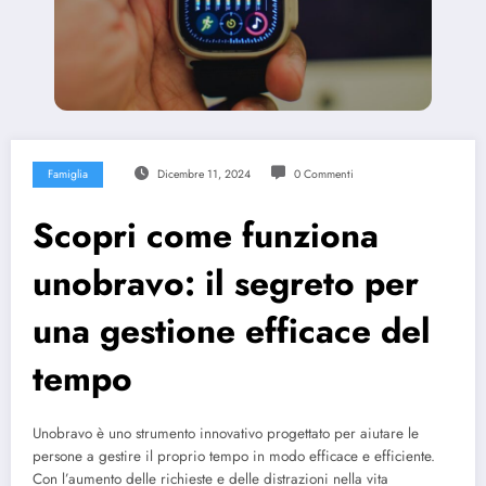
Famiglia
Dicembre 11, 2024
0 Commenti
Scopri come funziona
unobravo: il segreto per
una gestione efficace del
tempo
Unobravo è uno strumento innovativo progettato per aiutare le
persone a gestire il proprio tempo in modo efficace e efficiente.
Con l’aumento delle richieste e delle distrazioni nella vita