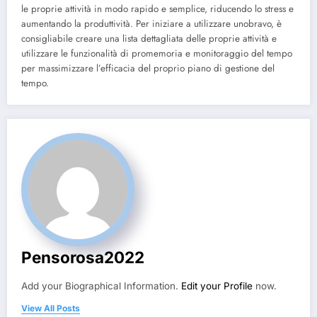
le proprie attività in modo rapido e semplice, riducendo lo stress e
aumentando la produttività. Per iniziare a utilizzare unobravo, è
consigliabile creare una lista dettagliata delle proprie attività e
utilizzare le funzionalità di promemoria e monitoraggio del tempo
per massimizzare l’efficacia del proprio piano di gestione del
tempo.
Pensorosa2022
Add your Biographical Information.
Edit your Profile
now.
View All Posts