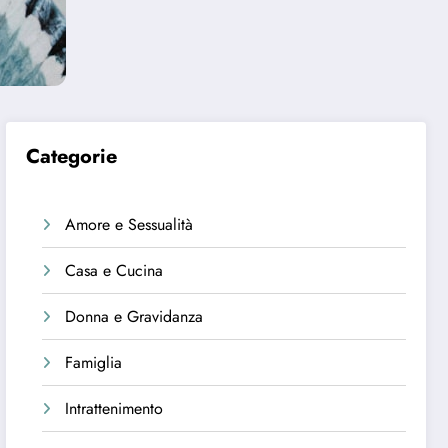
Categorie
Amore e Sessualità
Casa e Cucina
Donna e Gravidanza
Famiglia
Intrattenimento