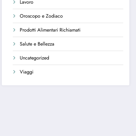
Lavoro
Oroscopo e Zodiaco
Prodotti Alimentari Richiamati
Salute e Bellezza
Uncategorized
Viaggi