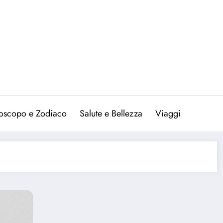
oscopo e Zodiaco
Salute e Bellezza
Viaggi