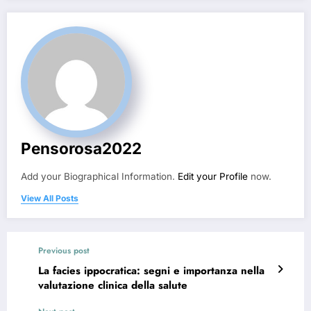
Pensorosa2022
Add your Biographical Information.
Edit your Profile
now.
View All Posts
Previous post
La facies ippocratica: segni e importanza nella
valutazione clinica della salute