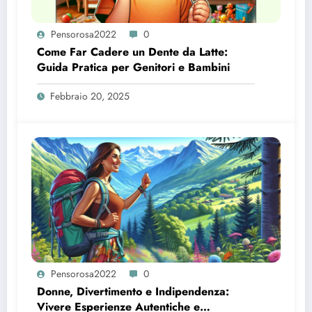
Pensorosa2022
0
Come Far Cadere un Dente da Latte:
Guida Pratica per Genitori e Bambini
Febbraio 20, 2025
Pensorosa2022
0
Donne, Divertimento e Indipendenza:
Vivere Esperienze Autentiche e