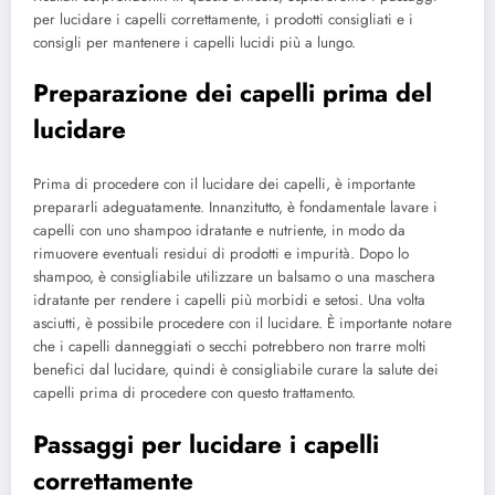
per lucidare i capelli correttamente, i prodotti consigliati e i
consigli per mantenere i capelli lucidi più a lungo.
Preparazione dei capelli prima del
lucidare
Prima di procedere con il lucidare dei capelli, è importante
prepararli adeguatamente. Innanzitutto, è fondamentale lavare i
capelli con uno shampoo idratante e nutriente, in modo da
rimuovere eventuali residui di prodotti e impurità. Dopo lo
shampoo, è consigliabile utilizzare un balsamo o una maschera
idratante per rendere i capelli più morbidi e setosi. Una volta
asciutti, è possibile procedere con il lucidare. È importante notare
che i capelli danneggiati o secchi potrebbero non trarre molti
benefici dal lucidare, quindi è consigliabile curare la salute dei
capelli prima di procedere con questo trattamento.
Passaggi per lucidare i capelli
correttamente