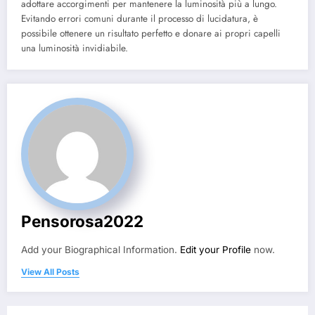
adottare accorgimenti per mantenere la luminosità più a lungo.
Evitando errori comuni durante il processo di lucidatura, è
possibile ottenere un risultato perfetto e donare ai propri capelli
una luminosità invidiabile.
Pensorosa2022
Add your Biographical Information.
Edit your Profile
now.
View All Posts