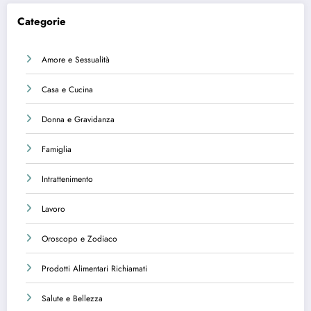
Categorie
Amore e Sessualità
Casa e Cucina
Donna e Gravidanza
Famiglia
Intrattenimento
Lavoro
Oroscopo e Zodiaco
Prodotti Alimentari Richiamati
Salute e Bellezza