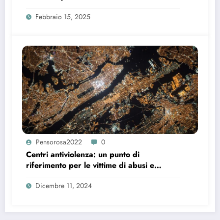
Liberatorie
Febbraio 15, 2025
Pensorosa2022
0
Centri antiviolenza: un punto di
riferimento per le vittime di abusi e
violenze
Dicembre 11, 2024