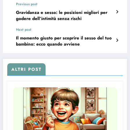
Previous post
Gravidanza e sesso: le posizioni migliori per
godere dell’intimità senza rischi
Next post
Il momento giusto per scoprire il sesso del tuo
bambino: ecco quando avviene
ALTRI POST