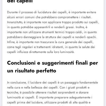
dei capelli
Durante il processo di lucidatura dei capelli, è importante evitare
alcuni errori comuni che potrebbero compromettere i risultati.
Innanzitutto, è importante non applicare troppo prodotto sui capelli,
in quanto potrebbe appesantirli e renderli grassi. Inoltre, è
importante non utilizzare strumenti termici troppo caldi, in quanto
potrebbero danneggiare la struttura dei capelli e renderli opachi.
Infine, è importante non trascurare la cura generale dei capelli,
come tagli regolari e trattamenti idratanti, in quanto la salute dei
capelli influisce direttamente sulla loro luminosità.
Conclusioni e suggerimenti finali per
un risultato perfetto
In conclusione, il lucidare dei capelli è un passaggio fondamentale
nella cura e nella bellezza dei capelli. Con i giusti prodotti e
tecniche, è possibile ottenere risultati sorprendenti e donare
luminosità ai capelli. È importante preparare adeguatamente i
capelli prima del lucidare, utilizzare prodotti di alta qualità e