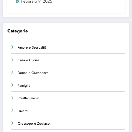
Febbraio 9, 2025
Categorie
Amore e Sessualità
Casa e Cucina
Donna e Gravidanza
Famiglia
Intrattenimento
Lavoro
Oroscopo e Zodiaco