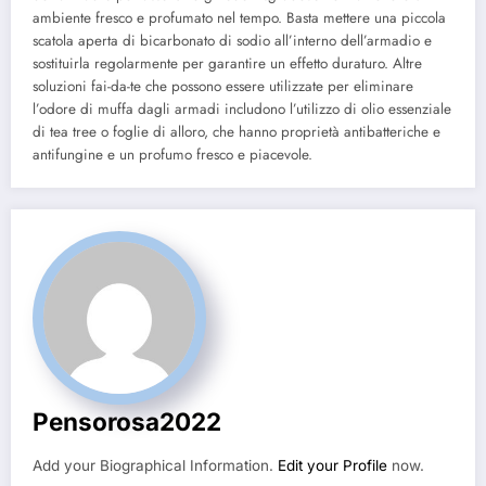
ambiente fresco e profumato nel tempo. Basta mettere una piccola
scatola aperta di bicarbonato di sodio all’interno dell’armadio e
sostituirla regolarmente per garantire un effetto duraturo. Altre
soluzioni fai-da-te che possono essere utilizzate per eliminare
l’odore di muffa dagli armadi includono l’utilizzo di olio essenziale
di tea tree o foglie di alloro, che hanno proprietà antibatteriche e
antifungine e un profumo fresco e piacevole.
Pensorosa2022
Add your Biographical Information.
Edit your Profile
now.