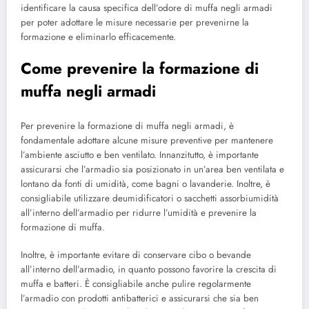
identificare la causa specifica dell’odore di muffa negli armadi
per poter adottare le misure necessarie per prevenirne la
formazione e eliminarlo efficacemente.
Come prevenire la formazione di
muffa negli armadi
Per prevenire la formazione di muffa negli armadi, è
fondamentale adottare alcune misure preventive per mantenere
l’ambiente asciutto e ben ventilato. Innanzitutto, è importante
assicurarsi che l’armadio sia posizionato in un’area ben ventilata e
lontano da fonti di umidità, come bagni o lavanderie. Inoltre, è
consigliabile utilizzare deumidificatori o sacchetti assorbiumidità
all’interno dell’armadio per ridurre l’umidità e prevenire la
formazione di muffa.
Inoltre, è importante evitare di conservare cibo o bevande
all’interno dell’armadio, in quanto possono favorire la crescita di
muffa e batteri. È consigliabile anche pulire regolarmente
l’armadio con prodotti antibatterici e assicurarsi che sia ben