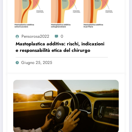
Pensorosa2022
0
Mastoplastica additiva: rischi, indicazioni
e responsabilità etica del chirurgo
Giugno 25, 2025