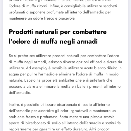
l’odore di muffa ritorni. Infine, è consigliabile utilizzare sacchetti
profumati o saponette profumate all’interno dell’armadio per
mantenere un odore fresco e piacevole.
Prodotti naturali per combattere
l’odore di muffa negli armadi
Se si preferisce utilizzare prodotti naturali per combattere l’odore
di muffa negli armadi, esistono diverse opzioni efficaci e sicure da
utilizzare. Ad esempio, è possibile utilizzare aceto bianco diluito in
acqua per pulire l’armadio e eliminare l’odore di muffa in modo
naturale. L’aceto ha proprietà antibatteriche e disinfettanti che
possono aiutare a eliminare la muffa e i batteri presenti all’interno
dell’armadio.
Inoltre, è possibile utilizzare bicarbonato di sodio all’interno
dell’armadio per assorbire gli odori sgradevoli e mantenere un
ambiente fresco e profumato. Basta mettere una piccola scatola
aperta di bicarbonato di sodio all’interno dell’armadio e sostituirla
regolarmente per garantire un effetto duraturo. Altri prodotti