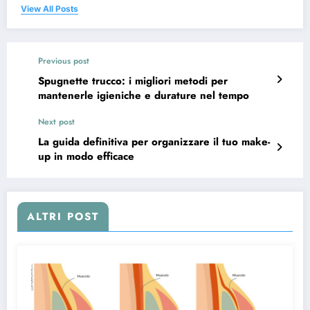
View All Posts
Previous post
Spugnette trucco: i migliori metodi per
mantenerle igieniche e durature nel tempo
Next post
La guida definitiva per organizzare il tuo make-
up in modo efficace
ALTRI POST