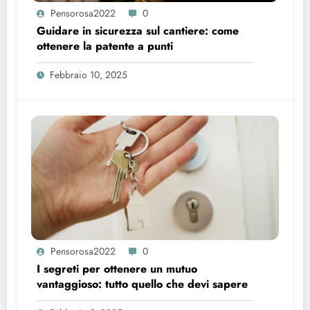
Pensorosa2022
0
Guidare in sicurezza sul cantiere: come
ottenere la patente a punti
Febbraio 10, 2025
Pensorosa2022
0
I segreti per ottenere un mutuo
vantaggioso: tutto quello che devi sapere