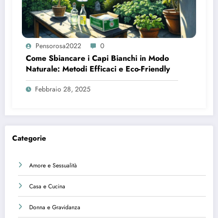
Pensorosa2022
0
Come Sbiancare i Capi Bianchi in Modo
Naturale: Metodi Efficaci e Eco-Friendly
Febbraio 28, 2025
Categorie
Amore e Sessualità
Casa e Cucina
Donna e Gravidanza