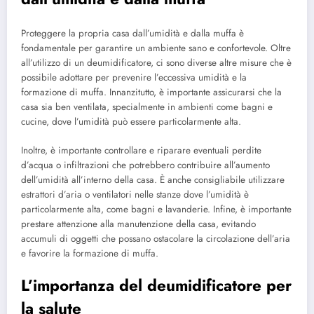
Proteggere la propria casa dall’umidità e dalla muffa è
fondamentale per garantire un ambiente sano e confortevole. Oltre
all’utilizzo di un deumidificatore, ci sono diverse altre misure che è
possibile adottare per prevenire l’eccessiva umidità e la
formazione di muffa. Innanzitutto, è importante assicurarsi che la
casa sia ben ventilata, specialmente in ambienti come bagni e
cucine, dove l’umidità può essere particolarmente alta.
Inoltre, è importante controllare e riparare eventuali perdite
d’acqua o infiltrazioni che potrebbero contribuire all’aumento
dell’umidità all’interno della casa. È anche consigliabile utilizzare
estrattori d’aria o ventilatori nelle stanze dove l’umidità è
particolarmente alta, come bagni e lavanderie. Infine, è importante
prestare attenzione alla manutenzione della casa, evitando
accumuli di oggetti che possano ostacolare la circolazione dell’aria
e favorire la formazione di muffa.
L’importanza del deumidificatore per
la salute