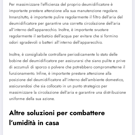
Per massimizzare l’efficienza del proprio deumidificatore è
importante prestare attenzione alla sua manutenzione regolare.
Innanzitutto, è importante pulire regolarmente il filtro dell’aria del
deumidificatore per garantire una corretta circolazione dell’aria
all’interno dell’apparecchio. Inoltre, è importante svuotare
regolarmente il serbatoio dell’acqua per evitare che si formino
odori sgradevoli o batteri all’interno dell’apparecchio.
Inoltre, è consigliabile controllare periodicamente lo stato delle
bobine del deumidificatore per assicurarsi che siano pulite e prive
di accumuli di sporco o polvere che potrebbero comprometterne il
funzionamento. Infine, è importante prestare attenzione alla
posizione del deumidificatore all’interno dell’ambiente domestico,
assicurandosi che sia collocato in un punto strategico per
massimizzare la circolazione dell’aria e garantire una distribuzione
uniforme della sua azione.
Altre soluzioni per combattere
l’umidità in casa