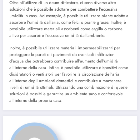
Oltre all’utilizzo di un deumidificatore, ci sono diverse altre
soluzioni che è possibile adottare per combattere l’eccessiva
umidità in casa. Ad esempio, è possibile utilizzare piante adatte a
assorbire l’umidità dall’aria, come felci o piante grasse. Inoltre, è
possibile utilizzare materiali assorbenti come argilla o carbone
attivo per assorbire l’eccessiva umidità dall’ambiente.
Inoltre, è possibile utilizzare materiali impermeabilizzanti per
proteggere le pareti e i pavimenti da eventuali infiltrazioni
d’acqua che potrebbero contribuire all’aumento dell’umidità
all’interno della casa. Infine, è possibile utilizzare dispositivi come
disidratatori o ventilatori per favorire la circolazione dell’aria
all’interno degli ambienti domestici e contribuire a mantenere
livelli di umidità ottimali. Utilizzando una combinazione di queste
soluzioni è possibile garantire un ambiente sano e confortevole
all’interno della propria casa.