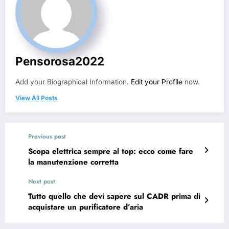
Pensorosa2022
Add your Biographical Information.
Edit your Profile
now.
View All Posts
Previous post
Scopa elettrica sempre al top: ecco come fare
la manutenzione corretta
Next post
Tutto quello che devi sapere sul CADR prima di
acquistare un purificatore d’aria