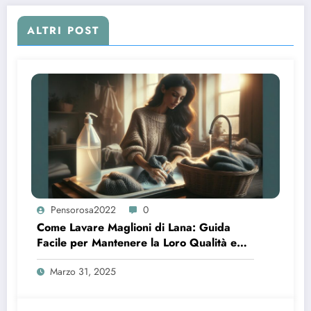
ALTRI POST
Pensorosa2022
0
Come Lavare Maglioni di Lana: Guida
Facile per Mantenere la Loro Qualità e
Brillanza
Marzo 31, 2025