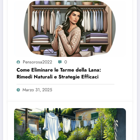
Pensorosa2022
0
Come Eliminare le Tarme della Lana:
Rimedi Naturali e Strategie Efficaci
Marzo 31, 2025