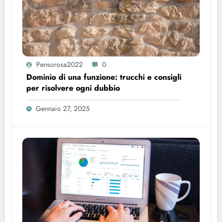
Pensorosa2022
0
Dominio di una funzione: trucchi e consigli
per risolvere ogni dubbio
Gennaio 27, 2025