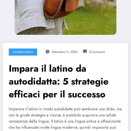
Intrattenimento
Settembre 11, 2024
0 Commenti
Impara il latino da
autodidatta: 5 strategie
efficaci per il successo
Imparare il latino in modo autodidatta può sembrare una sfida, ma
con le giuste strategie e risorse, è possibile acquisire una solida
conoscenza della lingua. Il latino è una lingua antica e affascinante
che ha influenzato molte lingue moderne, quindi impararla può