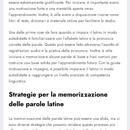
essere estremamente gratificante. Per iniziare, è importante avere
una motivazione forte e una mentalità aperta verso
l’apprendimento. Inoltre, è utile avere a disposizione risorse come
libri di testo, dizionari e materiale online per facilitare lo studio.
Una delle prime cose da fare quando si impara il latino in modo
autodidatta è familiarizzare con l’alfabeto latino e la pronuncia
corretta delle parole. Questo può essere fatto attraverso l’ascolto di
registrazioni audio e la pratica della pronuncia. Inoltre, è utile
iniziare a memorizzare alcune parole di base e frasi comuni per
costruire una base solida per l’apprendimento futuro. Con la giusta
motivazione e impegno, è possibile imparare il latino in modo
autodidatta e raggiungere un livello avanzato di competenza
linguistica.
Strategie per la memorizzazione
delle parole latine
La memorizzazione delle parole latine può essere una sfida, ma ci
sono diverse strategie che possono rendere questo processo più