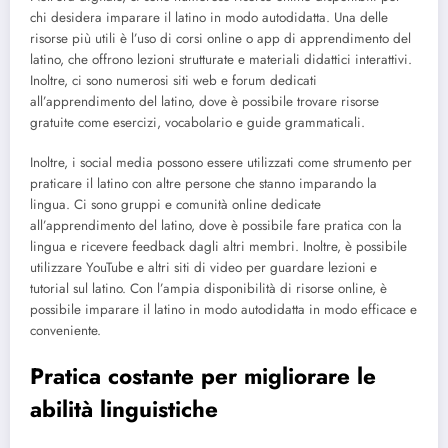
chi desidera imparare il latino in modo autodidatta. Una delle
risorse più utili è l’uso di corsi online o app di apprendimento del
latino, che offrono lezioni strutturate e materiali didattici interattivi.
Inoltre, ci sono numerosi siti web e forum dedicati
all’apprendimento del latino, dove è possibile trovare risorse
gratuite come esercizi, vocabolario e guide grammaticali.
Inoltre, i social media possono essere utilizzati come strumento per
praticare il latino con altre persone che stanno imparando la
lingua. Ci sono gruppi e comunità online dedicate
all’apprendimento del latino, dove è possibile fare pratica con la
lingua e ricevere feedback dagli altri membri. Inoltre, è possibile
utilizzare YouTube e altri siti di video per guardare lezioni e
tutorial sul latino. Con l’ampia disponibilità di risorse online, è
possibile imparare il latino in modo autodidatta in modo efficace e
conveniente.
Pratica costante per migliorare le
abilità linguistiche