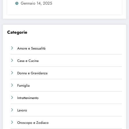
Gennaio 14, 2025
Categorie
Amore e Sessualità
Casa e Cucina
Donna e Gravidanza
Famiglia
Intrattenimento
Lavoro
Oroscopo e Zodiaco