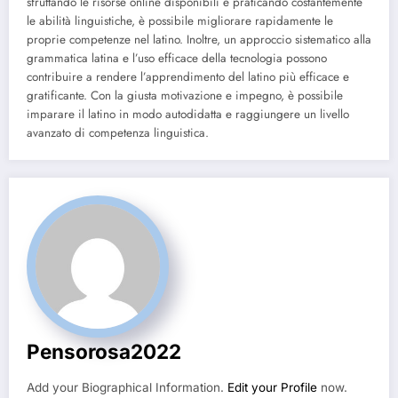
sfruttando le risorse online disponibili e praticando costantemente
le abilità linguistiche, è possibile migliorare rapidamente le
proprie competenze nel latino. Inoltre, un approccio sistematico alla
grammatica latina e l’uso efficace della tecnologia possono
contribuire a rendere l’apprendimento del latino più efficace e
gratificante. Con la giusta motivazione e impegno, è possibile
imparare il latino in modo autodidatta e raggiungere un livello
avanzato di competenza linguistica.
Pensorosa2022
Add your Biographical Information.
Edit your Profile
now.