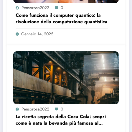
Pensorosa2022
0
Come funziona il computer quantico: la
rivoluzione della computazione quantistica
Gennaio 14, 2025
Pensorosa2022
0
La ricetta segreta della Coca Cola: scopri
come è nata la bevanda più famosa al
mondo