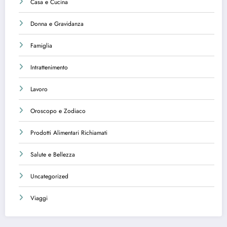
Casa e Cucina
Donna e Gravidanza
Famiglia
Intrattenimento
Lavoro
Oroscopo e Zodiaco
Prodotti Alimentari Richiamati
Salute e Bellezza
Uncategorized
Viaggi