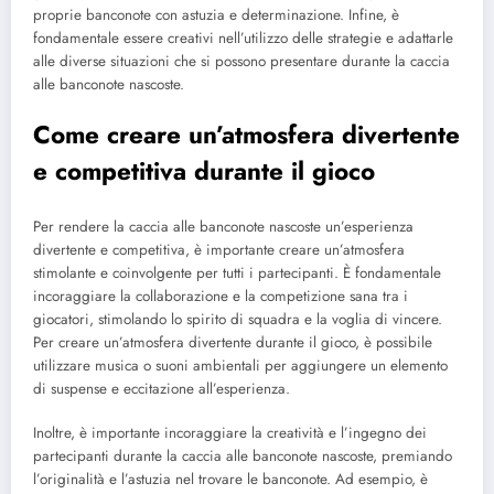
proprie banconote con astuzia e determinazione. Infine, è
fondamentale essere creativi nell’utilizzo delle strategie e adattarle
alle diverse situazioni che si possono presentare durante la caccia
alle banconote nascoste.
Come creare un’atmosfera divertente
e competitiva durante il gioco
Per rendere la caccia alle banconote nascoste un’esperienza
divertente e competitiva, è importante creare un’atmosfera
stimolante e coinvolgente per tutti i partecipanti. È fondamentale
incoraggiare la collaborazione e la competizione sana tra i
giocatori, stimolando lo spirito di squadra e la voglia di vincere.
Per creare un’atmosfera divertente durante il gioco, è possibile
utilizzare musica o suoni ambientali per aggiungere un elemento
di suspense e eccitazione all’esperienza.
Inoltre, è importante incoraggiare la creatività e l’ingegno dei
partecipanti durante la caccia alle banconote nascoste, premiando
l’originalità e l’astuzia nel trovare le banconote. Ad esempio, è