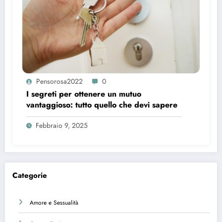
Pensorosa2022
0
I segreti per ottenere un mutuo
vantaggioso: tutto quello che devi sapere
Febbraio 9, 2025
Categorie
Amore e Sessualità