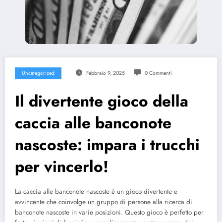
Uncategorized
Febbraio 9, 2025
0 Commenti
Il divertente gioco della
caccia alle banconote
nascoste: impara i trucchi
per vincerlo!
La caccia alle banconote nascoste è un gioco divertente e
avvincente che coinvolge un gruppo di persone alla ricerca di
banconote nascoste in varie posizioni. Questo gioco è perfetto per