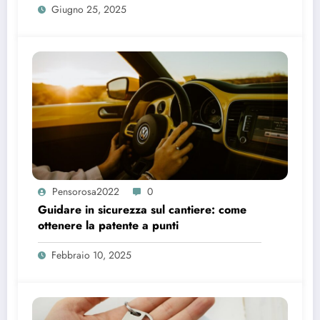
Giugno 25, 2025
Pensorosa2022
0
Guidare in sicurezza sul cantiere: come
ottenere la patente a punti
Febbraio 10, 2025