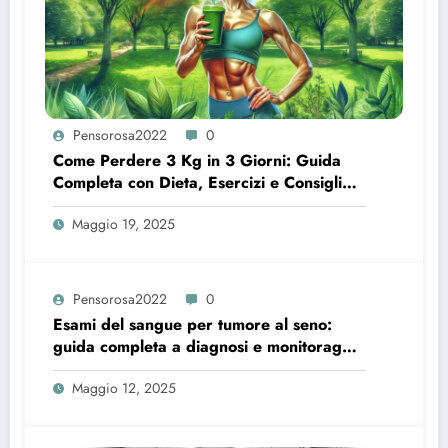
Pensorosa2022
0
Come Perdere 3 Kg in 3 Giorni: Guida
Completa con Dieta, Esercizi e Consigli
Utili
Maggio 19, 2025
Pensorosa2022
0
Esami del sangue per tumore al seno:
guida completa a diagnosi e monitoraggio
efficace
Maggio 12, 2025