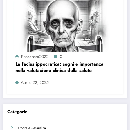
Pensorosa2022
0
La facies ippocratica: segni e importanza
nella valutazione clinica della salute
Aprile 22, 2025
Categorie
Amore e Sessualità