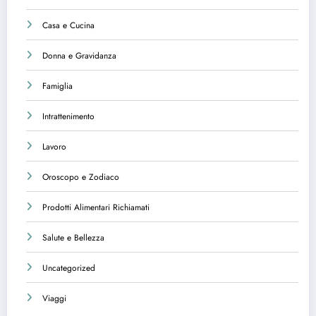
Casa e Cucina
Donna e Gravidanza
Famiglia
Intrattenimento
Lavoro
Oroscopo e Zodiaco
Prodotti Alimentari Richiamati
Salute e Bellezza
Uncategorized
Viaggi