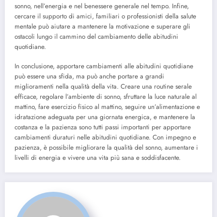
sonno, nell’energia e nel benessere generale nel tempo. Infine,
cercare il supporto di amici, familiari o professionisti della salute
mentale può aiutare a mantenere la motivazione e superare gli
ostacoli lungo il cammino del cambiamento delle abitudini
quotidiane.
In conclusione, apportare cambiamenti alle abitudini quotidiane
può essere una sfida, ma può anche portare a grandi
miglioramenti nella qualità della vita. Creare una routine serale
efficace, regolare l’ambiente di sonno, sfruttare la luce naturale al
mattino, fare esercizio fisico al mattino, seguire un’alimentazione e
idratazione adeguata per una giornata energica, e mantenere la
costanza e la pazienza sono tutti passi importanti per apportare
cambiamenti duraturi nelle abitudini quotidiane. Con impegno e
pazienza, è possibile migliorare la qualità del sonno, aumentare i
livelli di energia e vivere una vita più sana e soddisfacente.