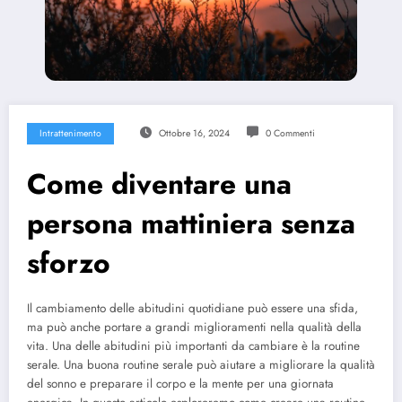
Intrattenimento
Ottobre 16, 2024
0 Commenti
Come diventare una
persona mattiniera senza
sforzo
Il cambiamento delle abitudini quotidiane può essere una sfida,
ma può anche portare a grandi miglioramenti nella qualità della
vita. Una delle abitudini più importanti da cambiare è la routine
serale. Una buona routine serale può aiutare a migliorare la qualità
del sonno e preparare il corpo e la mente per una giornata