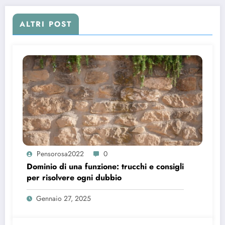
ALTRI POST
Pensorosa2022
0
Dominio di una funzione: trucchi e consigli
per risolvere ogni dubbio
Gennaio 27, 2025