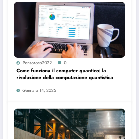
Pensorosa2022
0
Come funziona il computer quantico: la
rivoluzione della computazione quantistica
Gennaio 14, 2025