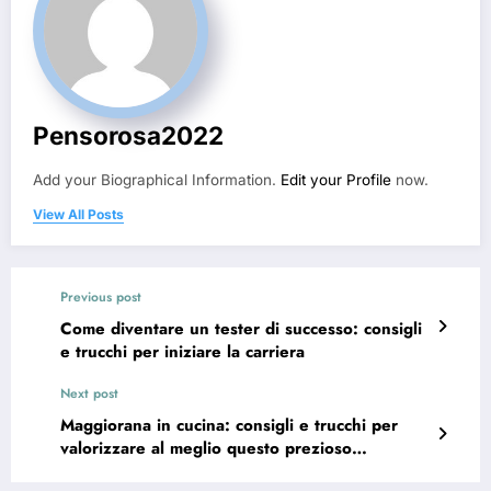
Pensorosa2022
Add your Biographical Information.
Edit your Profile
now.
View All Posts
Previous post
Come diventare un tester di successo: consigli
e trucchi per iniziare la carriera
Next post
Maggiorana in cucina: consigli e trucchi per
valorizzare al meglio questo prezioso
ingrediente