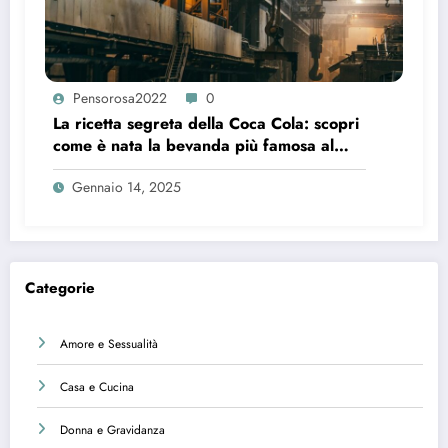
Pensorosa2022
0
La ricetta segreta della Coca Cola: scopri
come è nata la bevanda più famosa al
mondo
Gennaio 14, 2025
Categorie
Amore e Sessualità
Casa e Cucina
Donna e Gravidanza