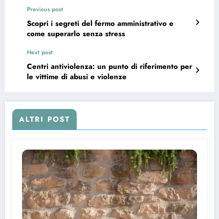
Previous post
Scopri i segreti del fermo amministrativo e
come superarlo senza stress
Next post
Centri antiviolenza: un punto di riferimento per
le vittime di abusi e violenze
ALTRI POST