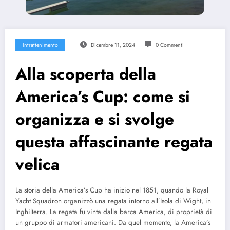
Intrattenimento
Dicembre 11, 2024
0 Commenti
Alla scoperta della
America’s Cup: come si
organizza e si svolge
questa affascinante regata
velica
La storia della America’s Cup ha inizio nel 1851, quando la Royal
Yacht Squadron organizzò una regata intorno all’Isola di Wight, in
Inghilterra. La regata fu vinta dalla barca America, di proprietà di
un gruppo di armatori americani. Da quel momento, la America’s