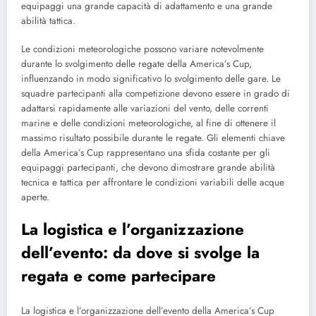
equipaggi una grande capacità di adattamento e una grande
abilità tattica.
Le condizioni meteorologiche possono variare notevolmente
durante lo svolgimento delle regate della America’s Cup,
influenzando in modo significativo lo svolgimento delle gare. Le
squadre partecipanti alla competizione devono essere in grado di
adattarsi rapidamente alle variazioni del vento, delle correnti
marine e delle condizioni meteorologiche, al fine di ottenere il
massimo risultato possibile durante le regate. Gli elementi chiave
della America’s Cup rappresentano una sfida costante per gli
equipaggi partecipanti, che devono dimostrare grande abilità
tecnica e tattica per affrontare le condizioni variabili delle acque
aperte.
La logistica e l’organizzazione
dell’evento: da dove si svolge la
regata e come partecipare
La logistica e l’organizzazione dell’evento della America’s Cup