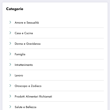
Categorie
Amore e Sessualità
Casa e Cucina
Donna e Gravidanza
Famiglia
Intrattenimento
Lavoro
Oroscopo e Zodiaco
Prodotti Alimentari Richiamati
Salute e Bellezza