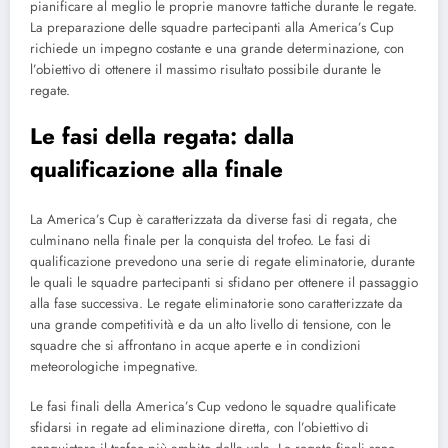
pianificare al meglio le proprie manovre tattiche durante le regate.
La preparazione delle squadre partecipanti alla America’s Cup
richiede un impegno costante e una grande determinazione, con
l’obiettivo di ottenere il massimo risultato possibile durante le
regate.
Le fasi della regata: dalla
qualificazione alla finale
La America’s Cup è caratterizzata da diverse fasi di regata, che
culminano nella finale per la conquista del trofeo. Le fasi di
qualificazione prevedono una serie di regate eliminatorie, durante
le quali le squadre partecipanti si sfidano per ottenere il passaggio
alla fase successiva. Le regate eliminatorie sono caratterizzate da
una grande competitività e da un alto livello di tensione, con le
squadre che si affrontano in acque aperte e in condizioni
meteorologiche impegnative.
Le fasi finali della America’s Cup vedono le squadre qualificate
sfidarsi in regate ad eliminazione diretta, con l’obiettivo di