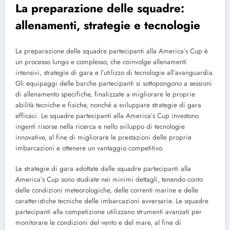
La preparazione delle squadre:
allenamenti, strategie e tecnologie
La preparazione delle squadre partecipanti alla America’s Cup è
un processo lungo e complesso, che coinvolge allenamenti
intensivi, strategie di gara e l’utilizzo di tecnologie all’avanguardia.
Gli equipaggi delle barche partecipanti si sottopongono a sessioni
di allenamento specifiche, finalizzate a migliorare le proprie
abilità tecniche e fisiche, nonché a sviluppare strategie di gara
efficaci. Le squadre partecipanti alla America’s Cup investono
ingenti risorse nella ricerca e nello sviluppo di tecnologie
innovative, al fine di migliorare le prestazioni delle proprie
imbarcazioni e ottenere un vantaggio competitivo.
Le strategie di gara adottate dalle squadre partecipanti alla
America’s Cup sono studiate nei minimi dettagli, tenendo conto
delle condizioni meteorologiche, delle correnti marine e delle
caratteristiche tecniche delle imbarcazioni avversarie. Le squadre
partecipanti alla competizione utilizzano strumenti avanzati per
monitorare le condizioni del vento e del mare, al fine di