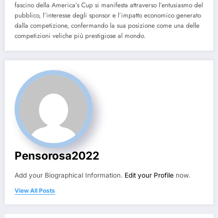
fascino della America’s Cup si manifesta attraverso l’entusiasmo del
pubblico, l’interesse degli sponsor e l’impatto economico generato
dalla competizione, confermando la sua posizione come una delle
competizioni veliche più prestigiose al mondo.
Pensorosa2022
Add your Biographical Information.
Edit your Profile
now.
View All Posts