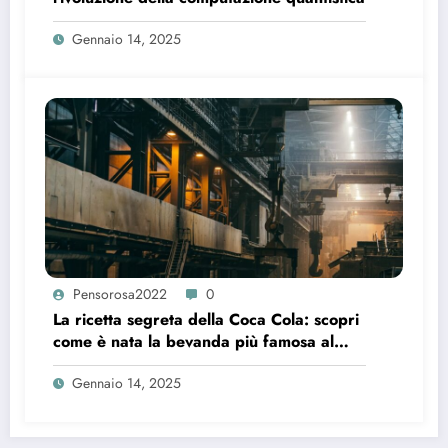
Gennaio 14, 2025
Pensorosa2022
0
La ricetta segreta della Coca Cola: scopri
come è nata la bevanda più famosa al
mondo
Gennaio 14, 2025