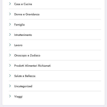
Casa e Cucina
Donna e Gravidanza
Famiglia
Intrattenimento
Lavoro
Oroscopo e Zodiaco
Prodotti Alimentari Richiamati
Salute e Bellezza
Uncategorized
Viaggi