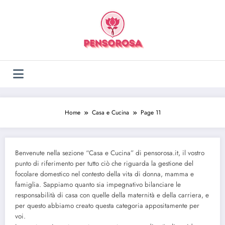
Vai
al
contenuto
Home
Casa e Cucina
Page 11
Benvenute nella sezione “Casa e Cucina” di pensorosa.it, il vostro
punto di riferimento per tutto ciò che riguarda la gestione del
focolare domestico nel contesto della vita di donna, mamma e
famiglia. Sappiamo quanto sia impegnativo bilanciare le
responsabilità di casa con quelle della maternità e della carriera, e
per questo abbiamo creato questa categoria appositamente per
voi.