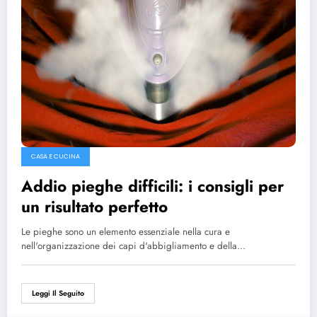
CASA E CUCINA
Addio pieghe difficili: i consigli per
un risultato perfetto
Le pieghe sono un elemento essenziale nella cura e
nell'organizzazione dei capi d'abbigliamento e della…
Leggi Il Seguito